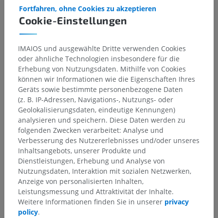
Fortfahren, ohne Cookies zu akzeptieren
Cookie-Einstellungen
IMAIOS und ausgewählte Dritte verwenden Cookies
oder ähnliche Technologien insbesondere für die
Erhebung von Nutzungsdaten. Mithilfe von Cookies
können wir Informationen wie die Eigenschaften Ihres
Geräts sowie bestimmte personenbezogene Daten
(z. B. IP-Adressen, Navigations-, Nutzungs- oder
Geolokalisierungsdaten, eindeutige Kennungen)
analysieren und speichern. Diese Daten werden zu
folgenden Zwecken verarbeitet: Analyse und
Verbesserung des Nutzererlebnisses und/oder unseres
Inhaltsangebots, unserer Produkte und
Dienstleistungen, Erhebung und Analyse von
Nutzungsdaten, Interaktion mit sozialen Netzwerken,
Anzeige von personalisierten Inhalten,
Leistungsmessung und Attraktivität der Inhalte.
Weitere Informationen finden Sie in unserer
privacy
policy
.