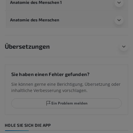
Anatomie des Menschen 1
Anatomie des Menschen
Übersetzungen
Sie haben einen Fehler gefunden?
Sie können gerne eine Berichtigung, Übersetzung oder
inhaltliche Verbesserung vorschlagen.
Ein Problem melden
HOLE SIE SICH DIE APP