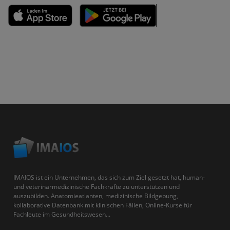
IMAIOS ist ein Unternehmen, das sich zum Ziel gesetzt hat, human-
und veterinärmedizinische Fachkräfte zu unterstützen und
auszubilden. Anatomieatlanten, medizinische Bildgebung,
kollaborative Datenbank mit klinischen Fällen, Online-Kurse für
Fachleute im Gesundheitswesen...