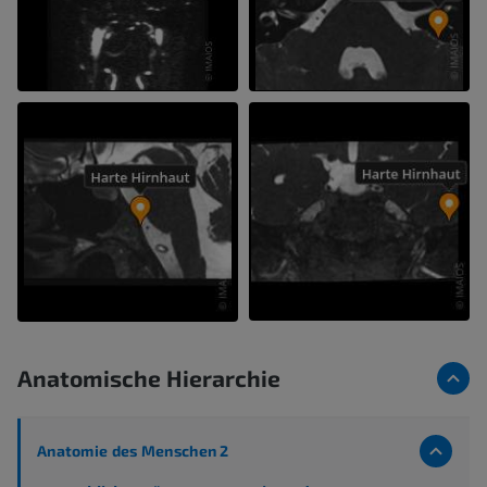
Anatomische Hierarchie
Anatomie des Menschen 2