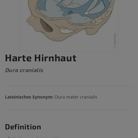
Harte Hirnhaut
Dura cranialis
Lateinisches Synonym:
Dura mater cranialis
Definition