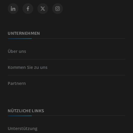
UNTERNEHMEN
Über uns
Kommen Sie zu uns
Partnern
NÜTZLICHE LINKS
Unterstützung