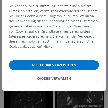
Sie können Ihre Zustimmung jederzeit nach freiem
Ermessen erteilen, verweigern oder widerrufen, indem
Sie unser Cookie-Einstellungstool aufrufen. Wenn Sie
der Verwendung dieser Technologien nicht zustimmen,
gehen wir davon aus, dass Sie auch der Speicherung
von Cookies auf der Grundlage eines berechtigten
Interesses widersprechen. Sie können der Verwendung
dieser Technologien zustimmen, indem Sie auf „Alle
Cookies akzeptieren“ klicken.
ALLE COOKIES AKZEPTIEREN
COOKIES VERWALTEN