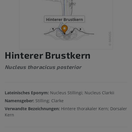
Hinterer Brustkern
Nucleus thoracicus posterior
Lateinisches Eponym:
Nucleus Stillingi; Nucleus Clarkii
Namensgeber:
Stilling; Clarke
Verwandte Bezeichnungen:
Hintere thorakaler Kern; Dorsaler
Kern