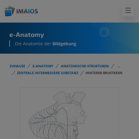
e-Anatomy
Die Anatomie der
Bildgebung
ZUHAUSE
E-ANATOMY
ANATOMISCHE-STRUKTUREN
...
ZENTRALE INTERMEDIÄRE SUBSTANZ
HINTERER BRUSTKERN