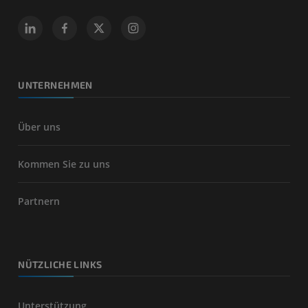
UNTERNEHMEN
Über uns
Kommen Sie zu uns
Partnern
NÜTZLICHE LINKS
Unterstützung