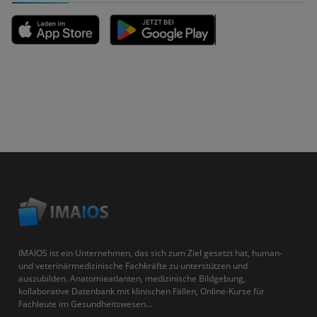
IMAIOS ist ein Unternehmen, das sich zum Ziel gesetzt hat, human-
und veterinärmedizinische Fachkräfte zu unterstützen und
auszubilden. Anatomieatlanten, medizinische Bildgebung,
kollaborative Datenbank mit klinischen Fällen, Online-Kurse für
Fachleute im Gesundheitswesen...