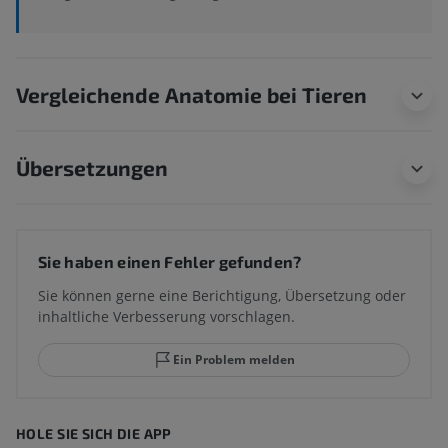
Vergleichende Anatomie bei Tieren
Übersetzungen
Sie haben einen Fehler gefunden?
Sie können gerne eine Berichtigung, Übersetzung oder
inhaltliche Verbesserung vorschlagen.
Ein Problem melden
HOLE SIE SICH DIE APP