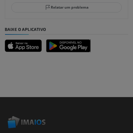
Relatar um problema
BAIXE O APLICATIVO