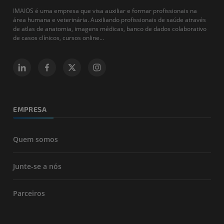
IMAIOS é uma empresa que visa auxiliar e formar profissionais na
área humana e veterinária. Auxiliando profissionais de saúde através
de atlas de anatomia, imagens médicas, banco de dados colaborativo
de casos clínicos, cursos online...
EMPRESA
Quem somos
Junte-se a nós
Parceiros