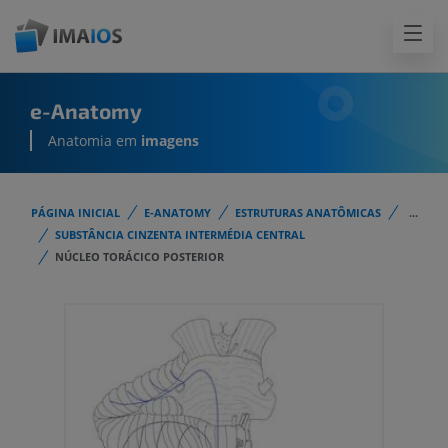
e-Anatomy
Anatomia em
imagens
PÁGINA INICIAL
E-ANATOMY
ESTRUTURAS ANATÔMICAS
...
SUBSTÂNCIA CINZENTA INTERMÉDIA CENTRAL
NÚCLEO TORÁCICO POSTERIOR