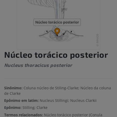
Núcleo torácico posterior
Nucleus thoracicus posterior
Sinônimo:
Coluna núcleo de Stiling-Clarke; Núcleo da coluna
de Clarke
Epônimo em latim:
Nucleus Stillingi; Nucleus Clarkii
Epônimo:
Stilling; Clarke
Termos relacionados:
Núcleo torácico posterior (Conula