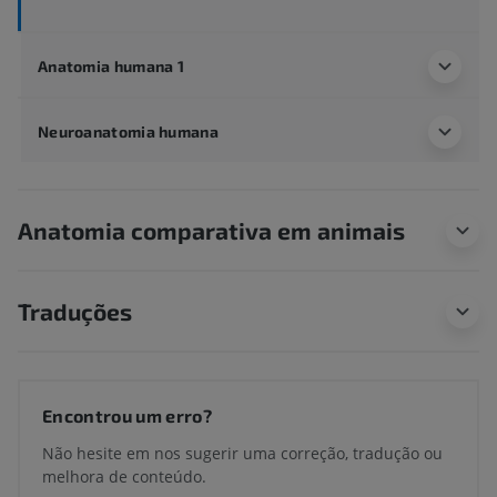
Anatomia humana 1
Neuroanatomia humana
Anatomia comparativa em animais
Traduções
Encontrou um erro?
Não hesite em nos sugerir uma correção, tradução ou
melhora de conteúdo.