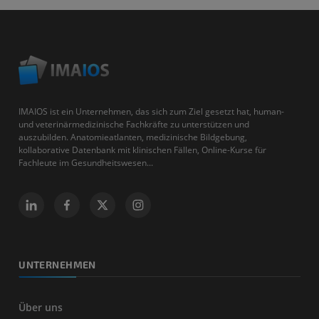
IMAIOS ist ein Unternehmen, das sich zum Ziel gesetzt hat, human-
und veterinärmedizinische Fachkräfte zu unterstützen und
auszubilden. Anatomieatlanten, medizinische Bildgebung,
kollaborative Datenbank mit klinischen Fällen, Online-Kurse für
Fachleute im Gesundheitswesen...
UNTERNEHMEN
Über uns