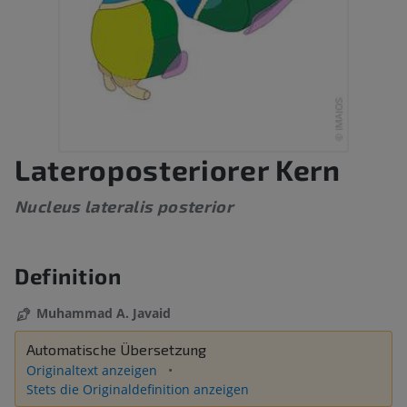
Lateroposteriorer Kern
Nucleus lateralis posterior
Definition
Muhammad A. Javaid
Automatische Übersetzung
Originaltext anzeigen
Stets die Originaldefinition anzeigen