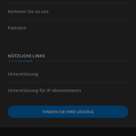
Kommen Sie zu uns
Partnern
NÜTZLICHE LINKS
Unterstützung
Unterstützung für IP-Abonnements
FINDEN SIE IHRE LÖSUNG