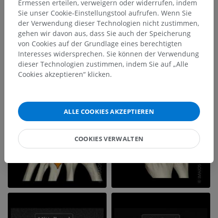
Ermessen erteilen, verweigern oder widerrufen, indem
Sie unser Cookie-Einstellungstool aufrufen. Wenn Sie
der Verwendung dieser Technologien nicht zustimmen,
gehen wir davon aus, dass Sie auch der Speicherung
von Cookies auf der Grundlage eines berechtigten
Interesses widersprechen. Sie können der Verwendung
dieser Technologien zustimmen, indem Sie auf „Alle
Cookies akzeptieren“ klicken.
ALLE COOKIES AKZEPTIEREN
COOKIES VERWALTEN