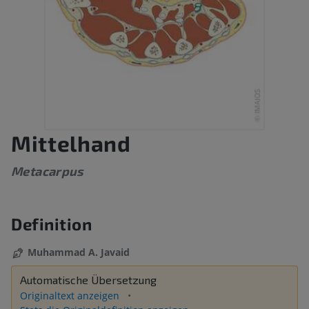
Mittelhand
Metacarpus
Definition
Muhammad A. Javaid
Automatische Übersetzung
Originaltext anzeigen