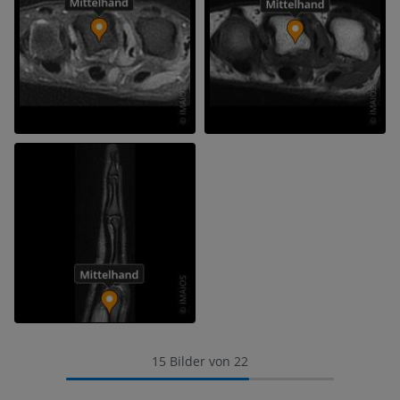
15 Bilder von 22