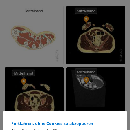
Fortfahren, ohne Cookies zu akzeptieren