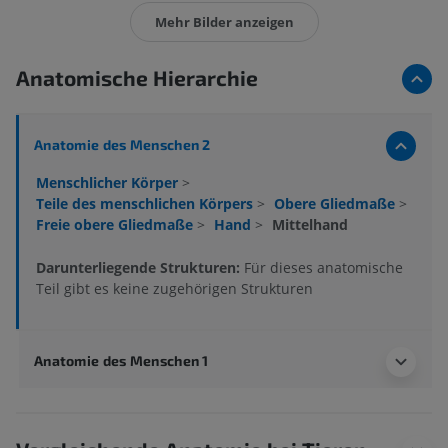
Mehr Bilder anzeigen
Anatomische Hierarchie
Anatomie des Menschen 2
Menschlicher Körper
>
Teile des menschlichen Körpers
>
Obere Gliedmaße
>
Freie obere Gliedmaße
>
Hand
>
Mittelhand
Darunterliegende Strukturen:
Für dieses anatomische
Teil gibt es keine zugehörigen Strukturen
Anatomie des Menschen 1