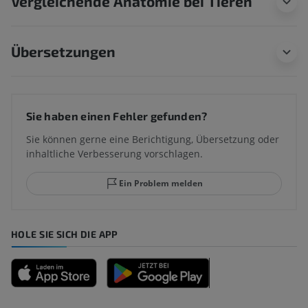
Vergleichende Anatomie bei Tieren
Übersetzungen
Sie haben einen Fehler gefunden?
Sie können gerne eine Berichtigung, Übersetzung oder
inhaltliche Verbesserung vorschlagen.
Ein Problem melden
HOLE SIE SICH DIE APP