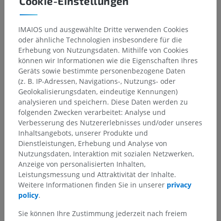
Cookie-Einstellungen
IMAIOS und ausgewählte Dritte verwenden Cookies
oder ähnliche Technologien insbesondere für die
Erhebung von Nutzungsdaten. Mithilfe von Cookies
können wir Informationen wie die Eigenschaften Ihres
Geräts sowie bestimmte personenbezogene Daten
(z. B. IP-Adressen, Navigations-, Nutzungs- oder
Geolokalisierungsdaten, eindeutige Kennungen)
analysieren und speichern. Diese Daten werden zu
folgenden Zwecken verarbeitet: Analyse und
Verbesserung des Nutzererlebnisses und/oder unseres
Inhaltsangebots, unserer Produkte und
Dienstleistungen, Erhebung und Analyse von
Nutzungsdaten, Interaktion mit sozialen Netzwerken,
Anzeige von personalisierten Inhalten,
Leistungsmessung und Attraktivität der Inhalte.
Weitere Informationen finden Sie in unserer
privacy
policy
.
Sie können Ihre Zustimmung jederzeit nach freiem