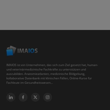
IMAIOS ist ein Unternehmen, das sich zum Ziel gesetzt hat, human-
und veterinärmedizinische Fachkräfte zu unterstützen und
auszubilden. Anatomieatlanten, medizinische Bildgebung,
kollaborative Datenbank mit klinischen Fällen, Online-Kurse für
Fachleute im Gesundheitswesen...