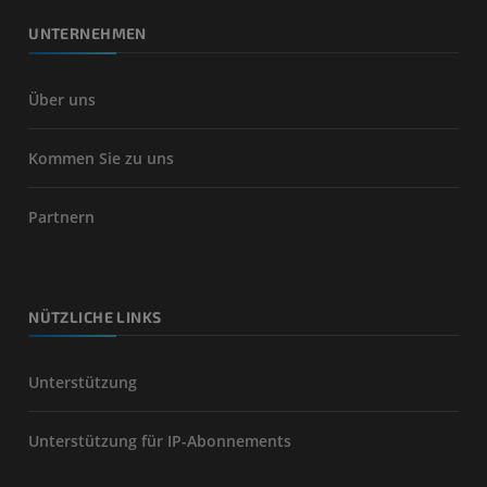
UNTERNEHMEN
Über uns
Kommen Sie zu uns
Partnern
NÜTZLICHE LINKS
Unterstützung
Unterstützung für IP-Abonnements