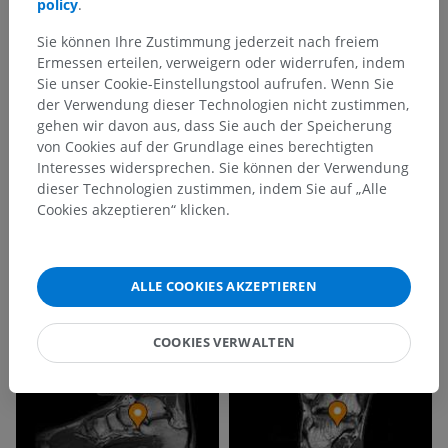
policy
.
Sie können Ihre Zustimmung jederzeit nach freiem
Ermessen erteilen, verweigern oder widerrufen, indem
Sie unser Cookie-Einstellungstool aufrufen. Wenn Sie
der Verwendung dieser Technologien nicht zustimmen,
gehen wir davon aus, dass Sie auch der Speicherung
von Cookies auf der Grundlage eines berechtigten
Interesses widersprechen. Sie können der Verwendung
dieser Technologien zustimmen, indem Sie auf „Alle
Cookies akzeptieren“ klicken.
ALLE COOKIES AKZEPTIEREN
COOKIES VERWALTEN