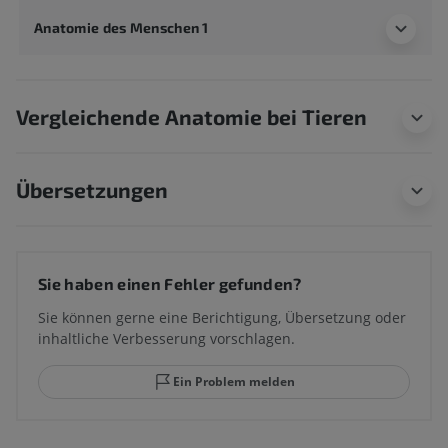
Anatomie des Menschen 1
Vergleichende Anatomie bei Tieren
Übersetzungen
Sie haben einen Fehler gefunden?
Sie können gerne eine Berichtigung, Übersetzung oder
inhaltliche Verbesserung vorschlagen.
Ein Problem melden