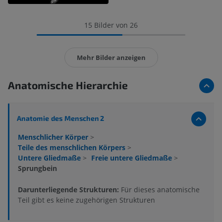
15 Bilder von 26
Mehr Bilder anzeigen
Anatomische Hierarchie
Anatomie des Menschen 2
Menschlicher Körper
>
Teile des menschlichen Körpers
>
Untere Gliedmaße
>
Freie untere Gliedmaße
>
Sprungbein
Darunterliegende Strukturen:
Für dieses anatomische
Teil gibt es keine zugehörigen Strukturen