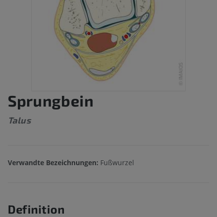
Sprungbein
Talus
Verwandte Bezeichnungen:
Fußwurzel
Definition