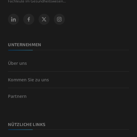
Fachleute im Gesundheitswesen...
UNTERNEHMEN
Über uns
Kommen Sie zu uns
Partnern
NÜTZLICHE LINKS