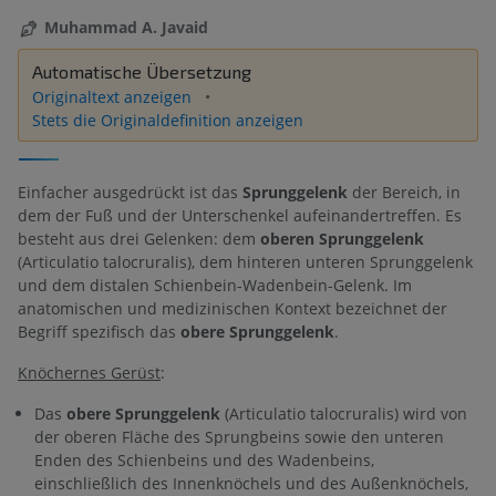
Muhammad A. Javaid
Automatische Übersetzung
Originaltext anzeigen
Stets die Originaldefinition anzeigen
Einfacher ausgedrückt ist das
Sprunggelenk
der Bereich, in
dem der Fuß und der Unterschenkel aufeinandertreffen. Es
besteht aus drei Gelenken: dem
oberen Sprunggelenk
(Articulatio talocruralis), dem hinteren unteren Sprunggelenk
und dem distalen Schienbein-Wadenbein-Gelenk. Im
anatomischen und medizinischen Kontext bezeichnet der
Begriff spezifisch das
obere Sprunggelenk
.
Knöchernes Gerüst
:
Das
obere Sprunggelenk
(Articulatio talocruralis) wird von
der oberen Fläche des Sprungbeins sowie den unteren
Enden des Schienbeins und des Wadenbeins,
einschließlich des Innenknöchels und des Außenknöchels,