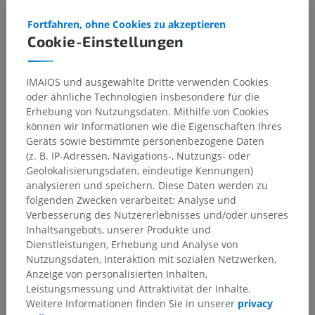
Fortfahren, ohne Cookies zu akzeptieren
Cookie-Einstellungen
Galerie
IMAIOS und ausgewählte Dritte verwenden Cookies
oder ähnliche Technologien insbesondere für die
Erhebung von Nutzungsdaten. Mithilfe von Cookies
können wir Informationen wie die Eigenschaften Ihres
Geräts sowie bestimmte personenbezogene Daten
(z. B. IP-Adressen, Navigations-, Nutzungs- oder
Geolokalisierungsdaten, eindeutige Kennungen)
analysieren und speichern. Diese Daten werden zu
folgenden Zwecken verarbeitet: Analyse und
Verbesserung des Nutzererlebnisses und/oder unseres
Inhaltsangebots, unserer Produkte und
Dienstleistungen, Erhebung und Analyse von
Nutzungsdaten, Interaktion mit sozialen Netzwerken,
Anzeige von personalisierten Inhalten,
Leistungsmessung und Attraktivität der Inhalte.
Weitere Informationen finden Sie in unserer
privacy