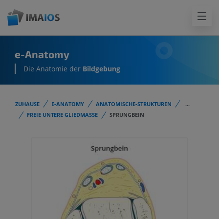
e-Anatomy
Die Anatomie der
Bildgebung
ZUHAUSE
E-ANATOMY
ANATOMISCHE-STRUKTUREN
...
FREIE UNTERE GLIEDMASSE
SPRUNGBEIN