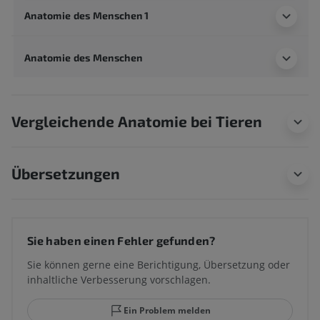
Anatomie des Menschen 1
Anatomie des Menschen
Vergleichende Anatomie bei Tieren
Übersetzungen
Sie haben einen Fehler gefunden?
Sie können gerne eine Berichtigung, Übersetzung oder
inhaltliche Verbesserung vorschlagen.
Ein Problem melden