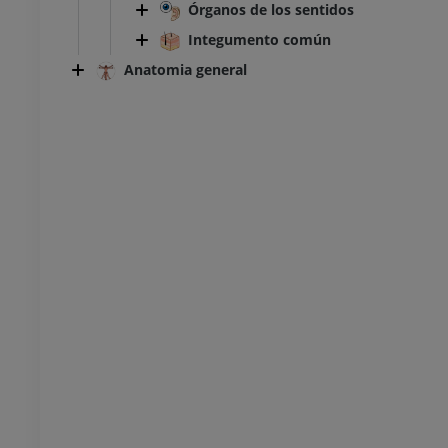
Órganos de los sentidos
Integumento común
Anatomia general