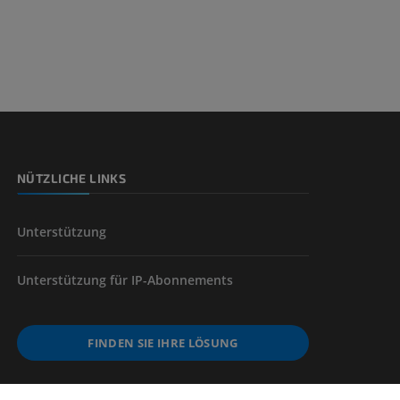
der unteren
NÜTZLICHE LINKS
Unterstützung
Unterstützung für IP-Abonnements
FINDEN SIE IHRE LÖSUNG