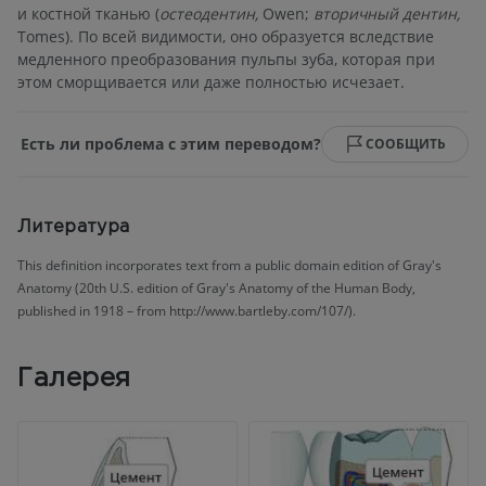
и костной тканью (
остеодентин,
Owen;
вторичный дентин,
Tomes). По всей видимости, оно образуется вследствие
медленного преобразования пульпы зуба, которая при
этом сморщивается или даже полностью исчезает.
Есть ли проблема с этим переводом?
СООБЩИТЬ
Литература
This definition incorporates text from a public domain edition of Gray's
Anatomy (20th U.S. edition of Gray's Anatomy of the Human Body,
published in 1918 – from http://www.bartleby.com/107/).
Галерея