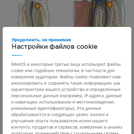
Продолжить, не принимая
Настройки файлов cookie
IMAIOS и некоторые третьи лица используют файлы
cookie или подобные технологии, в частности для
измерения аудитории. Файлы cookie позволяют нам
анализировать и сохранять такую информацию, как
характеристики вашего устройства и определенные
персональные данные (например, IP-адреса, данные
о навигации, использовании и местонахождении,
уникальные идентификаторы). Эти данные
обрабатываются в следующих целях: анализ и
улучшение опыта пользователя и/или нашего
контента, продуктов и сервисов, измерение и анализ
аудитории, взаимодействие с социальными сетями,