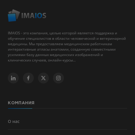
IMAIOS - это компания, целью которой является поддержка и
обучение специалистов в области человеческой и ветеринарной
медицины. Мы предоставляем медицинским работникам
интерактивные атласы анатомии, созданную совместными
усилиями базу данных медицинских изображений и
клинических случаев, онлайн-курсы...
КОМПАНИЯ
О нас