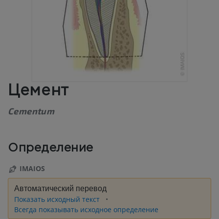
Цемент
Cementum
Определение
IMAIOS
Автоматический перевод
Показать исходный текст
Всегда показывать исходное определение