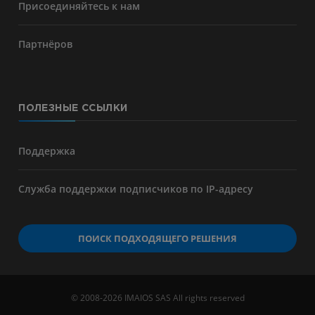
Присоединяйтесь к нам
Партнёров
ПОЛЕЗНЫЕ ССЫЛКИ
Поддержка
Служба поддержки подписчиков по IP-адресу
ПОИСК ПОДХОДЯЩЕГО РЕШЕНИЯ
© 2008-2026 IMAIOS SAS All rights reserved