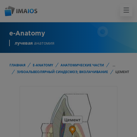
e-Anatomy
лучевая
анатомия
ГЛАВНАЯ
E-ANATOMY
АНАТОМИЧЕСКИЕ ЧАСТИ
...
ЗУБОАЛЬВЕОЛЯРНЫЙ СИНДЕСМОЗ; ВКОЛАЧИВАНИЕ
ЦЕМЕНТ