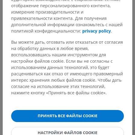
отображение персонализированного контента,
измерение производительности и
привлекательности контента. Для получения
дополнительной информации ознакомьтесь с нашей
политикой конфиденциальности:
privacy policy
.
Вы можете дать, отозвать или отказаться от согласия
на обработку данных в любое время,
воспользовавшись нашим инструментом для
настройки файлов cookie. Если вы не согласны с
использованием данных технологий, это будет
расцениваться как отказ от имеющего правомерный
интерес хранения любых файлов cookie. Чтобы дать
согласие на использование этих технологий,
нажмите кнопку «Принять все файлы cookie».
Анатомическая иерархия
ПРИНЯТЬ ВСЕ ФАЙЛЫ COOKIE
НАСТРОЙКИ ФАЙЛОВ COOKIE
Анатомия человека 2