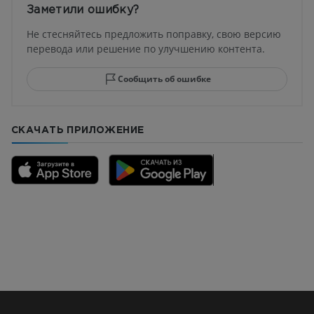
Заметили ошибку?
Не стесняйтесь предложить поправку, свою версию
перевода или решение по улучшению контента.
Сообщить об ошибке
СКАЧАТЬ ПРИЛОЖЕНИЕ