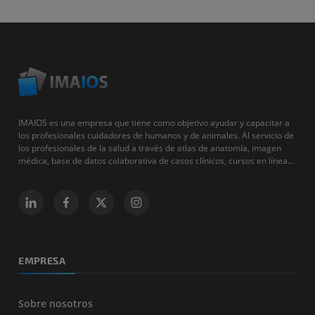
IMAIOS es una empresa que tiene como objetivo ayudar y capacitar a
los profesionales cuidadores de humanos y de animales. Al servicio de
los profesionales de la salud a través de atlas de anatomía, imagen
médica, base de datos colaborativa de casos clínicos, cursos en línea...
EMPRESA
Sobre nosotros