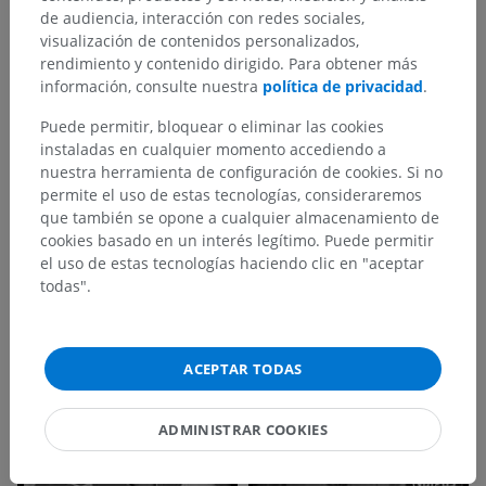
de audiencia, interacción con redes sociales,
visualización de contenidos personalizados,
rendimiento y contenido dirigido. Para obtener más
información, consulte nuestra
política de privacidad
.
Puede permitir, bloquear o eliminar las cookies
instaladas en cualquier momento accediendo a
nuestra herramienta de configuración de cookies. Si no
permite el uso de estas tecnologías, consideraremos
que también se opone a cualquier almacenamiento de
cookies basado en un interés legítimo. Puede permitir
el uso de estas tecnologías haciendo clic en "aceptar
todas".
ACEPTAR TODAS
ADMINISTRAR COOKIES