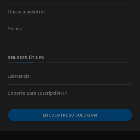
Únase a nosotros
Socios
ENLACES ÚTILES
Asistencia
Soporte para suscripción IP
ENCUENTRE SU SOLUCIÓN