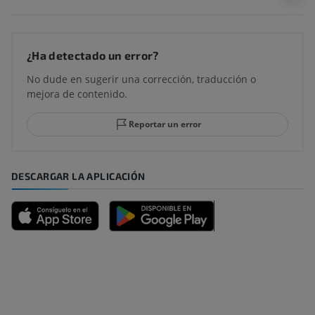
¿Ha detectado un error?
No dude en sugerir una corrección, traducción o
mejora de contenido.
Reportar un error
DESCARGAR LA APLICACIÓN