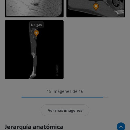
15 imágenes de 16
Ver más imágenes
Jerarquía anatómica