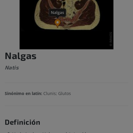
Nalgas
Natis
Sinónimo en latín:
Clunis; Glutos
Definición