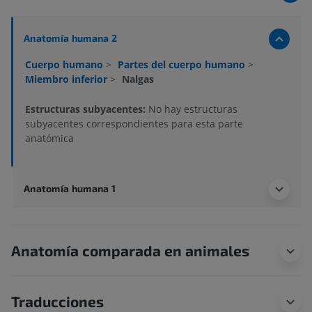
Anatomía humana 2
Cuerpo humano
>
Partes del cuerpo humano
>
Miembro inferior
>
Nalgas
Estructuras subyacentes:
No hay estructuras
subyacentes correspondientes para esta parte
anatómica
Anatomía humana 1
Anatomía comparada en animales
Traducciones