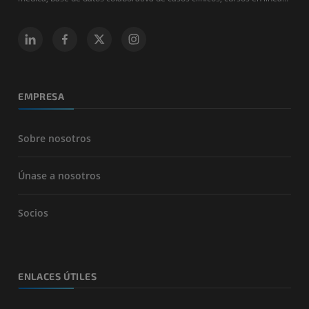
EMPRESA
Sobre nosotros
Únase a nosotros
Socios
ENLACES ÚTILES