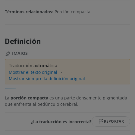
Términos relacionados:
Porción compacta
Definición
IMAIOS
Traducción automática
Mostrar el texto original
Mostrar siempre la definición original
La
porción compacta
es una parte densamente pigmentada
que enfrenta al pedúnculo cerebral.
¿La traducción es incorrecta?
REPORTAR