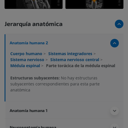
Jerarquía anatómica
Anatomía humana 2
Cuerpo humano
>
Sistemas integradores
>
Sistema nervioso
>
Sistema nervioso central
>
Médula espinal
>
Parte torácica de la médula espinal
Estructuras subyacentes:
No hay estructuras
subyacentes correspondientes para esta parte
anatómica
Anatomía humana 1
Neuroanatomía humana