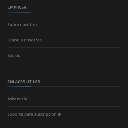
EMPRESA
Sobre nosotros
Únase a nosotros
Socios
ENLACES ÚTILES
Asistencia
Soporte para suscripción IP