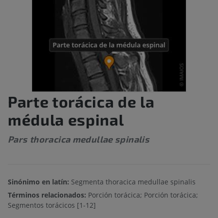
Parte torácica de la
médula espinal
Pars thoracica medullae spinalis
Sinónimo en latín:
Segmenta thoracica medullae spinalis
Términos relacionados:
Porción torácica; Porción torácica;
Segmentos torácicos [1-12]