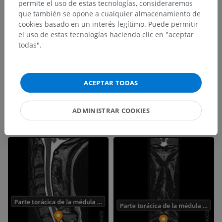
permite el uso de estas tecnologías, consideraremos
Galería
que también se opone a cualquier almacenamiento de
cookies basado en un interés legítimo. Puede permitir
el uso de estas tecnologías haciendo clic en "aceptar
todas".
ACEPTAR TODAS
ADMINISTRAR COOKIES