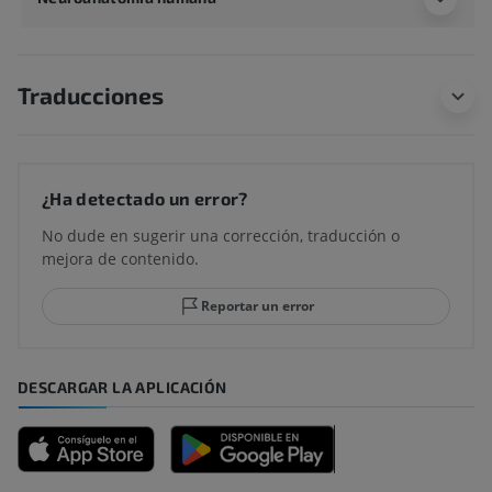
Traducciones
¿Ha detectado un error?
No dude en sugerir una corrección, traducción o
mejora de contenido.
Reportar un error
DESCARGAR LA APLICACIÓN