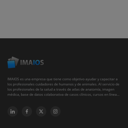
IMAIOS es una empresa que tiene como objetivo ayudar y capacitar a
los profesionales cuidadores de humanos y de animales. Al servicio de
los profesionales de la salud a través de atlas de anatomía, imagen
médica, base de datos colaborativa de casos clínicos, cursos en línea...