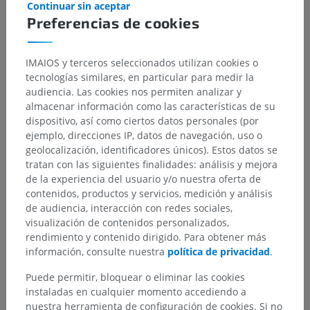
Continuar sin aceptar
Preferencias de cookies
IMAIOS y terceros seleccionados utilizan cookies o
tecnologías similares, en particular para medir la
audiencia. Las cookies nos permiten analizar y
almacenar información como las características de su
dispositivo, así como ciertos datos personales (por
ejemplo, direcciones IP, datos de navegación, uso o
geolocalización, identificadores únicos). Estos datos se
tratan con las siguientes finalidades: análisis y mejora
de la experiencia del usuario y/o nuestra oferta de
contenidos, productos y servicios, medición y análisis
de audiencia, interacción con redes sociales,
visualización de contenidos personalizados,
rendimiento y contenido dirigido. Para obtener más
información, consulte nuestra
política de privacidad
.
Puede permitir, bloquear o eliminar las cookies
instaladas en cualquier momento accediendo a
nuestra herramienta de configuración de cookies. Si no