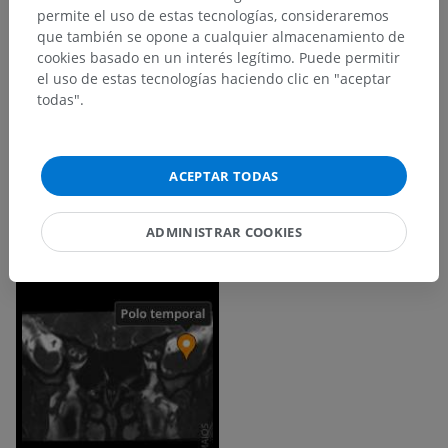
permite el uso de estas tecnologías, consideraremos
que también se opone a cualquier almacenamiento de
cookies basado en un interés legítimo. Puede permitir
el uso de estas tecnologías haciendo clic en "aceptar
todas".
ACEPTAR TODAS
ADMINISTRAR COOKIES