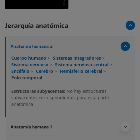
Jerarquía anatómica
Anatomía humana 2
Cuerpo humano
>
Sistemas integradores
>
Sistema nervioso
>
Sistema nervioso central
>
Encéfalo
>
Cerebro
>
Hemisferio cerebral
>
Polo temporal
Estructuras subyacentes:
No hay estructuras
subyacentes correspondientes para esta parte
anatómica
Anatomía humana 1