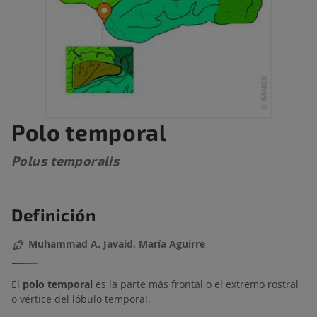
Polo temporal
Polus temporalis
Definición
Muhammad A. Javaid, María Aguirre
El
polo temporal
es la parte más frontal o el extremo rostral
o vértice del lóbulo temporal.