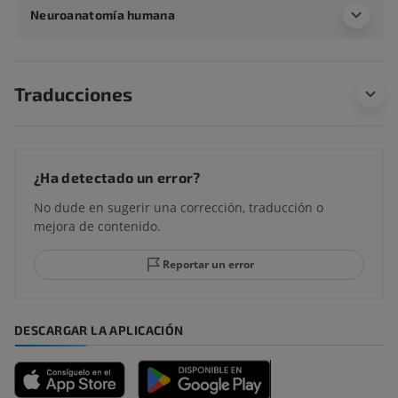
Neuroanatomía humana
Traducciones
¿Ha detectado un error?
No dude en sugerir una corrección, traducción o
mejora de contenido.
Reportar un error
DESCARGAR LA APLICACIÓN