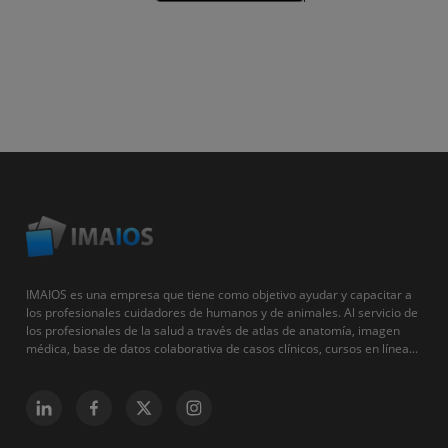
IMAIOS es una empresa que tiene como objetivo ayudar y capacitar a
los profesionales cuidadores de humanos y de animales. Al servicio de
los profesionales de la salud a través de atlas de anatomía, imagen
médica, base de datos colaborativa de casos clínicos, cursos en línea...