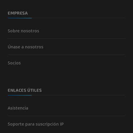
EMPRESA
Sobre nosotros
Únase a nosotros
Socios
ENLACES ÚTILES
Asistencia
Soporte para suscripción IP