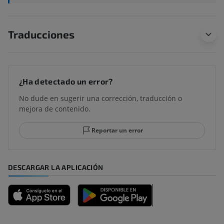
Traducciones
¿Ha detectado un error?
No dude en sugerir una corrección, traducción o
mejora de contenido.
Reportar un error
DESCARGAR LA APLICACIÓN