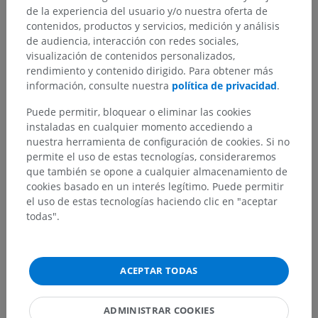
de la experiencia del usuario y/o nuestra oferta de
contenidos, productos y servicios, medición y análisis
de audiencia, interacción con redes sociales,
visualización de contenidos personalizados,
rendimiento y contenido dirigido. Para obtener más
información, consulte nuestra
política de privacidad
.
Puede permitir, bloquear o eliminar las cookies
instaladas en cualquier momento accediendo a
nuestra herramienta de configuración de cookies. Si no
permite el uso de estas tecnologías, consideraremos
que también se opone a cualquier almacenamiento de
cookies basado en un interés legítimo. Puede permitir
el uso de estas tecnologías haciendo clic en "aceptar
todas".
ACEPTAR TODAS
ADMINISTRAR COOKIES