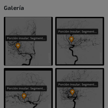
Galería