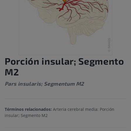
Porción insular; Segmento
M2
Pars insularis; Segmentum M2
Términos relacionados:
Arteria cerebral media: Porción
insular; Segmento M2