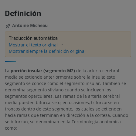
Definición
Antoine Micheau
Traducción automática
Mostrar el texto original
Mostrar siempre la definición original
La
porción insular (segmento M2)
de la arteria cerebral
media se extiende anteriormente sobre la insula; este
segmento se conoce como el segmento insular. También se
denomina segmento silviano cuando se incluyen los
segmentos operculares. Las ramas de la arteria cerebral
media pueden bifurcarse o, en ocasiones, trifurcarse en
troncos dentro de este segmento, los cuales se extienden
hacia ramas que terminan en dirección a la corteza. Cuando
se bifurcan, se denominan en la Terminologia anatomica
como: