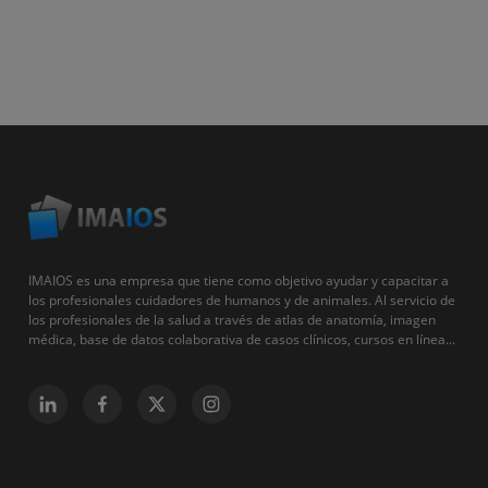
IMAIOS es una empresa que tiene como objetivo ayudar y capacitar a
los profesionales cuidadores de humanos y de animales. Al servicio de
los profesionales de la salud a través de atlas de anatomía, imagen
médica, base de datos colaborativa de casos clínicos, cursos en línea...