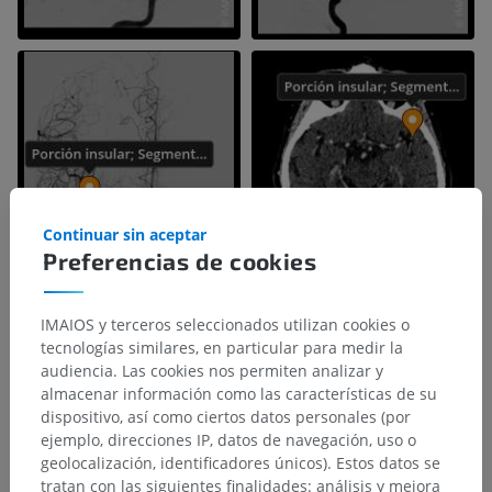
Continuar sin aceptar
Preferencias de cookies
IMAIOS y terceros seleccionados utilizan cookies o
tecnologías similares, en particular para medir la
audiencia. Las cookies nos permiten analizar y
almacenar información como las características de su
dispositivo, así como ciertos datos personales (por
ejemplo, direcciones IP, datos de navegación, uso o
geolocalización, identificadores únicos). Estos datos se
tratan con las siguientes finalidades: análisis y mejora