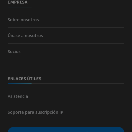
EMPRESA
Sobre nosotros
Únase a nosotros
Socios
ENLACES ÚTILES
Asistencia
Soporte para suscripción IP