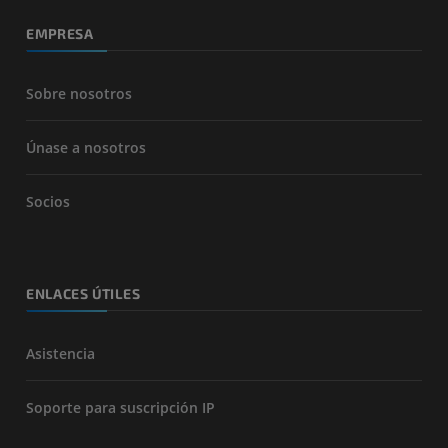
EMPRESA
Sobre nosotros
Únase a nosotros
Socios
ENLACES ÚTILES
Asistencia
Soporte para suscripción IP