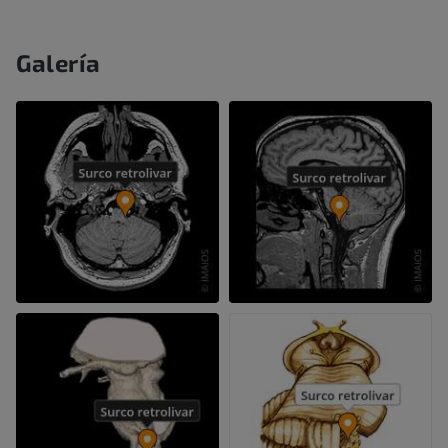
Galería