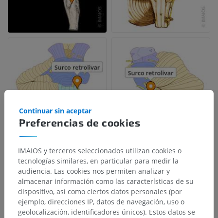
Continuar sin aceptar
Preferencias de cookies
IMAIOS y terceros seleccionados utilizan cookies o
tecnologías similares, en particular para medir la
audiencia. Las cookies nos permiten analizar y
almacenar información como las características de su
dispositivo, así como ciertos datos personales (por
ejemplo, direcciones IP, datos de navegación, uso o
geolocalización, identificadores únicos). Estos datos se