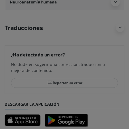
Neuroanatomía humana
Traducciones
¿Ha detectado un error?
No dude en sugerir una corrección, traducción o
mejora de contenido.
Reportar un error
DESCARGAR LA APLICACIÓN