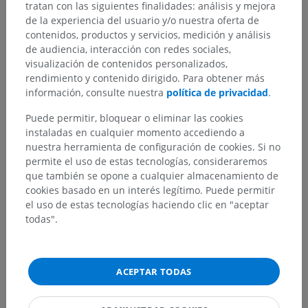
tratan con las siguientes finalidades: análisis y mejora
de la experiencia del usuario y/o nuestra oferta de
contenidos, productos y servicios, medición y análisis
de audiencia, interacción con redes sociales,
visualización de contenidos personalizados,
rendimiento y contenido dirigido. Para obtener más
información, consulte nuestra
política de privacidad
.
Puede permitir, bloquear o eliminar las cookies
instaladas en cualquier momento accediendo a
nuestra herramienta de configuración de cookies. Si no
permite el uso de estas tecnologías, consideraremos
que también se opone a cualquier almacenamiento de
cookies basado en un interés legítimo. Puede permitir
el uso de estas tecnologías haciendo clic en "aceptar
todas".
ACEPTAR TODAS