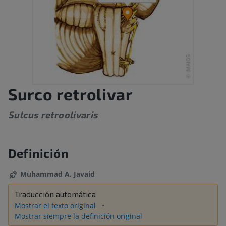
Surco retrolivar
Sulcus retroolivaris
Definición
Muhammad A. Javaid
Traducción automática
Mostrar el texto original
Mostrar siempre la definición original