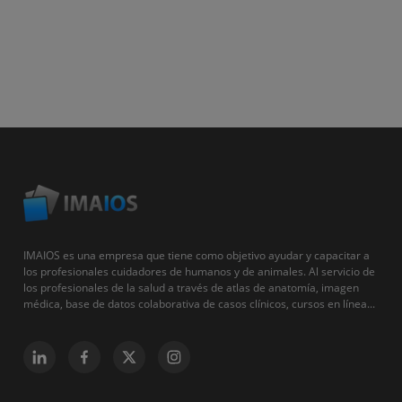
IMAIOS es una empresa que tiene como objetivo ayudar y capacitar a
los profesionales cuidadores de humanos y de animales. Al servicio de
los profesionales de la salud a través de atlas de anatomía, imagen
médica, base de datos colaborativa de casos clínicos, cursos en línea...