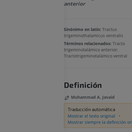
anterior
Sinónimo en latín:
Tractus
trigeminothalamicus ventralis
Términos relacionados:
Tracto
trigeminotalámico anterior;
Tractotrigeminotalámico ventral
Definición
Muhammad A. Javaid
Traducción automática
Mostrar el texto original
Mostrar siempre la definición or