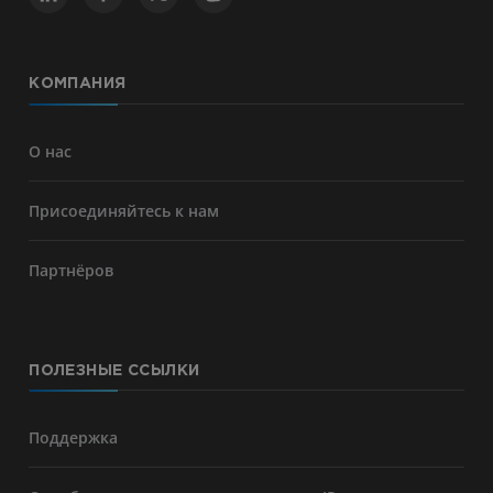
КОМПАНИЯ
О нас
Присоединяйтесь к нам
Партнёров
ПОЛЕЗНЫЕ ССЫЛКИ
Поддержка