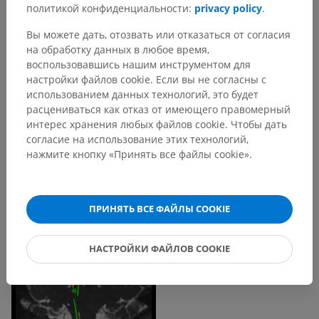
политикой конфиденциальности:
privacy policy
.
Вы можете дать, отозвать или отказаться от согласия
на обработку данных в любое время,
воспользовавшись нашим инструментом для
настройки файлов cookie. Если вы не согласны с
использованием данных технологий, это будет
расцениваться как отказ от имеющего правомерный
интерес хранения любых файлов cookie. Чтобы дать
согласие на использование этих технологий,
нажмите кнопку «Принять все файлы cookie».
ПРИНЯТЬ ВСЕ ФАЙЛЫ COOKIE
НАСТРОЙКИ ФАЙЛОВ COOKIE