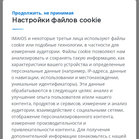
Продолжить, не принимая
Настройки файлов cookie
IMAIOS и некоторые третьи лица используют файлы
cookie или подобные технологии, в частности для
измерения аудитории. Файлы cookie позволяют нам
анализировать и сохранять такую информацию, как
характеристики вашего устройства и определенные
персональные данные (например, IP-адреса, данные
о навигации, использовании и местонахождении,
уникальные идентификаторы). Эти данные
обрабатываются в следующих целях: анализ и
улучшение опыта пользователя и/или нашего
контента, продуктов и сервисов, измерение и анализ
аудитории, взаимодействие с социальными сетями,
отображение персонализированного контента,
измерение производительности и
привлекательности контента. Для получения
дополнительной информации ознакомьтесь с нашей