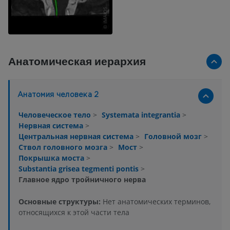
Анатомическая иерархия
Анатомия человека 2
Человеческое тело
>
Systemata integrantia
>
Нервная система
>
Центральная нервная система
>
Головной мозг
>
Ствол головного мозга
>
Мост
>
Покрышка моста
>
Substantia grisea tegmenti pontis
>
Главное ядро тройничного нерва
Основные структуры:
Нет анатомических терминов,
относящихся к этой части тела