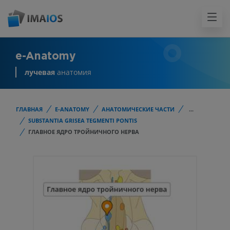
e-Anatomy
лучевая
анатомия
ГЛАВНАЯ
E-ANATOMY
АНАТОМИЧЕСКИЕ ЧАСТИ
...
SUBSTANTIA GRISEA TEGMENTI PONTIS
ГЛАВНОЕ ЯДРО ТРОЙНИЧНОГО НЕРВА