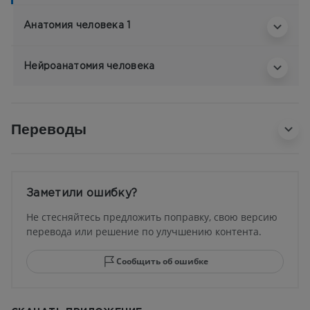
Анатомия человека 1
Нейроанатомия человека
Переводы
Заметили ошибку?
Не стесняйтесь предложить поправку, свою версию
перевода или решение по улучшению контента.
Сообщить об ошибке