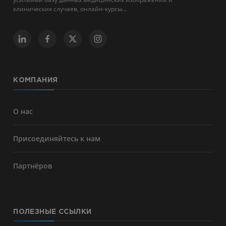
клинических случаев, онлайн-курсы...
КОМПАНИЯ
О нас
Присоединяйтесь к нам
Партнёров
ПОЛЕЗНЫЕ ССЫЛКИ