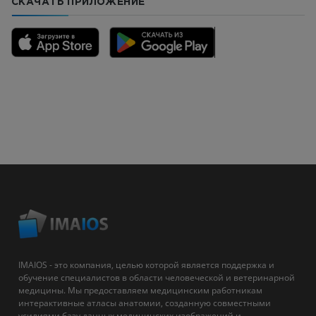
СКАЧАТЬ ПРИЛОЖЕНИЕ
IMAIOS - это компания, целью которой является поддержка и
обучение специалистов в области человеческой и ветеринарной
медицины. Мы предоставляем медицинским работникам
интерактивные атласы анатомии, созданную совместными
усилиями базу данных медицинских изображений и