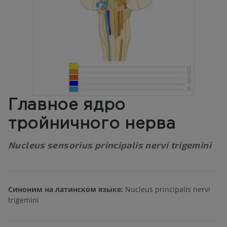
Главное ядро
тройничного нерва
Nucleus sensorius principalis nervi trigemini
Синоним на латинском языке:
Nucleus principalis nervi
trigemini