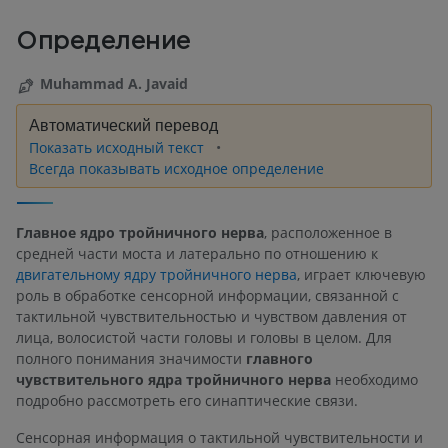
Определение
Muhammad A. Javaid
Автоматический перевод
Показать исходный текст
Всегда показывать исходное определение
Главное ядро тройничного нерва
, расположенное в
средней части моста и латерально по отношению к
двигательному ядру тройничного нерва
, играет ключевую
роль в обработке сенсорной информации, связанной с
тактильной чувствительностью и чувством давления от
лица, волосистой части головы и головы в целом. Для
полного понимания значимости
главного
чувствительного ядра тройничного нерва
необходимо
подробно рассмотреть его синаптические связи.
Сенсорная информация о тактильной чувствительности и