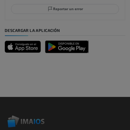
Reportar un error
DESCARGAR LA APLICACIÓN