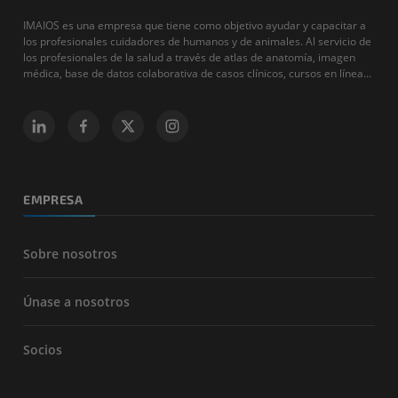
IMAIOS es una empresa que tiene como objetivo ayudar y capacitar a
los profesionales cuidadores de humanos y de animales. Al servicio de
los profesionales de la salud a través de atlas de anatomía, imagen
médica, base de datos colaborativa de casos clínicos, cursos en línea...
EMPRESA
Sobre nosotros
Únase a nosotros
Socios