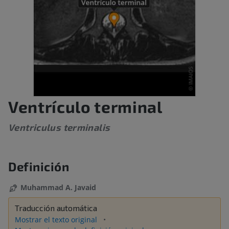
Ventrículo terminal
Ventriculus terminalis
Definición
Muhammad A. Javaid
Traducción automática
Mostrar el texto original