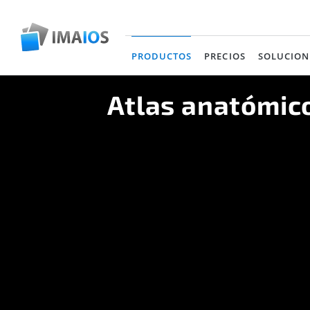
PRODUCTOS
PRECIOS
SOLUCION
(current)
Atlas anatómico 