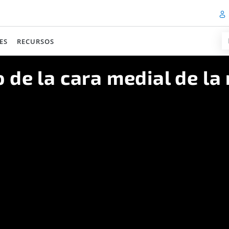
ES
RECURSOS
de la cara medial de la 