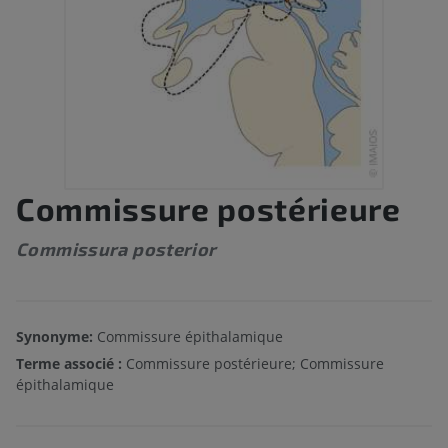
Commissure postérieure
Commissura posterior
Synonyme:
Commissure épithalamique
Terme associé :
Commissure postérieure; Commissure
épithalamique