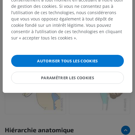
de gestion des cookies. Si vous ne consentez pas à
l’utilisation de ces technologies, nous considérerons
que vous vous opposez également à tout dépôt de
cookie fondé sur un intérêt légitime. Vous pouvez
consentir à l’utilisation de ces technologies en cliquant
sur « accepter tous les cookies ».
AUTORISER TOUS LES COOKIES
PARAMÉTRER LES COOKIES
Hiérarchie anatomique