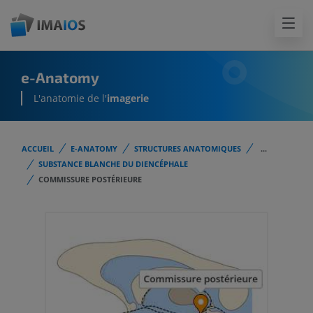
e-Anatomy
L'anatomie de l'
imagerie
ACCUEIL
E-ANATOMY
STRUCTURES ANATOMIQUES
...
SUBSTANCE BLANCHE DU DIENCÉPHALE
COMMISSURE POSTÉRIEURE