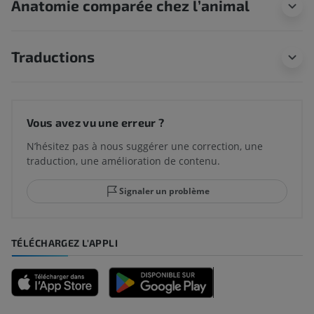
Anatomie comparée chez l’animal
Traductions
Vous avez vu une erreur ?
N’hésitez pas à nous suggérer une correction, une
traduction, une amélioration de contenu.
Signaler un problème
TÉLÉCHARGEZ L'APPLI