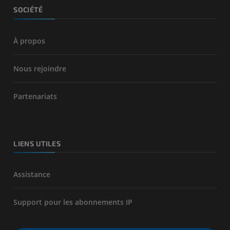
SOCIÉTÉ
À propos
Nous rejoindre
Partenariats
LIENS UTILES
Assistance
Support pour les abonnements IP