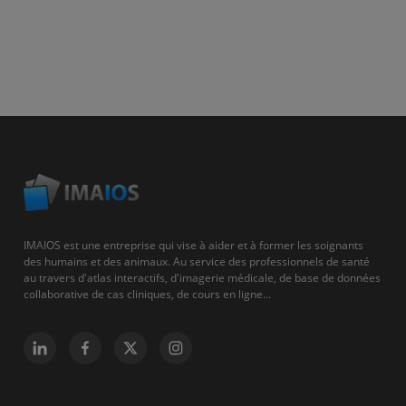
IMAIOS est une entreprise qui vise à aider et à former les soignants
des humains et des animaux. Au service des professionnels de santé
au travers d'atlas interactifs, d'imagerie médicale, de base de données
collaborative de cas cliniques, de cours en ligne...