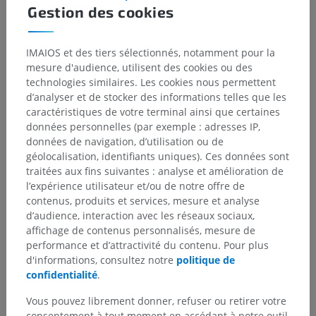
Gestion des cookies
IMAIOS et des tiers sélectionnés, notamment pour la
mesure d'audience, utilisent des cookies ou des
technologies similaires. Les cookies nous permettent
d’analyser et de stocker des informations telles que les
caractéristiques de votre terminal ainsi que certaines
données personnelles (par exemple : adresses IP,
données de navigation, d’utilisation ou de
géolocalisation, identifiants uniques). Ces données sont
traitées aux fins suivantes : analyse et amélioration de
l’expérience utilisateur et/ou de notre offre de
contenus, produits et services, mesure et analyse
d’audience, interaction avec les réseaux sociaux,
affichage de contenus personnalisés, mesure de
performance et d’attractivité du contenu. Pour plus
d'informations, consultez notre
politique de
confidentialité
.
Vous pouvez librement donner, refuser ou retirer votre
consentement à tout moment en accédant à notre outil