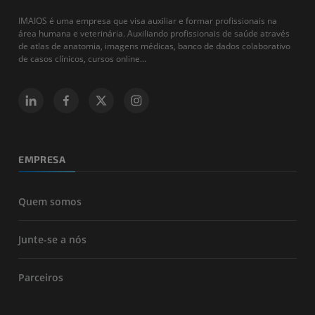
IMAIOS é uma empresa que visa auxiliar e formar profissionais na
área humana e veterinária. Auxiliando profissionais de saúde através
de atlas de anatomia, imagens médicas, banco de dados colaborativo
de casos clínicos, cursos online...
EMPRESA
Quem somos
Junte-se a nós
Parceiros