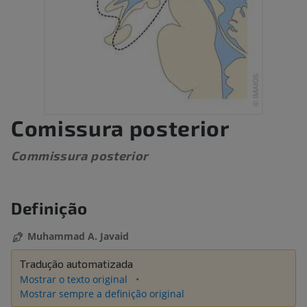
Comissura posterior
Commissura posterior
Definição
Muhammad A. Javaid
Tradução automatizada
Mostrar o texto original
Mostrar sempre a definição original