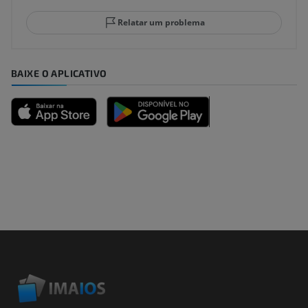
Relatar um problema
BAIXE O APLICATIVO