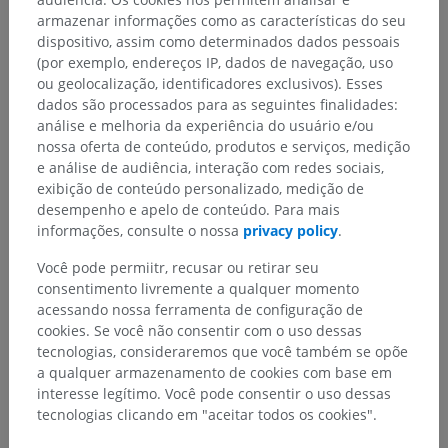
armazenar informações como as características do seu
dispositivo, assim como determinados dados pessoais
(por exemplo, endereços IP, dados de navegação, uso
ou geolocalização, identificadores exclusivos). Esses
dados são processados para as seguintes finalidades:
análise e melhoria da experiência do usuário e/ou
nossa oferta de conteúdo, produtos e serviços, medição
e análise de audiência, interação com redes sociais,
exibição de conteúdo personalizado, medição de
desempenho e apelo de conteúdo. Para mais
informações, consulte o nossa
privacy policy
.
Você pode permiitr, recusar ou retirar seu
consentimento livremente a qualquer momento
acessando nossa ferramenta de configuração de
cookies. Se você não consentir com o uso dessas
tecnologias, consideraremos que você também se opõe
a qualquer armazenamento de cookies com base em
interesse legítimo. Você pode consentir o uso dessas
tecnologias clicando em "aceitar todos os cookies".