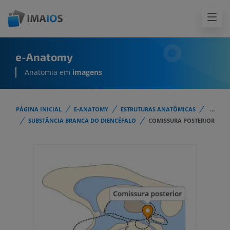
e-Anatomy
Anatomia em
imagens
PÁGINA INICIAL
E-ANATOMY
ESTRUTURAS ANATÔMICAS
...
SUBSTÂNCIA BRANCA DO DIENCÉFALO
COMISSURA POSTERIOR