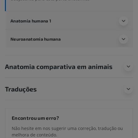
Anatomia humana 1
Neuroanatomia humana
Anatomia comparativa em animais
Traduções
Encontrou um erro?
Não hesite em nos sugerir uma correção, tradução ou
melhora de conteúdo.