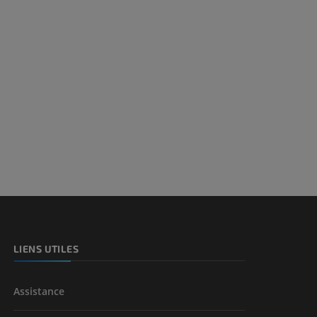
LIENS UTILES
Assistance