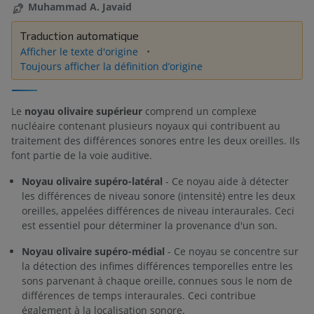
Muhammad A. Javaid
Traduction automatique
Afficher le texte d'origine
Toujours afficher la définition d’origine
Le
noyau olivaire supérieur
comprend un complexe
nucléaire contenant plusieurs noyaux qui contribuent au
traitement des différences sonores entre les deux oreilles. Ils
font partie de la voie auditive.
Noyau olivaire supéro-latéral
- Ce noyau aide à détecter
les différences de niveau sonore (intensité) entre les deux
oreilles, appelées différences de niveau interaurales. Ceci
est essentiel pour déterminer la provenance d'un son.
Noyau olivaire supéro-médial
- Ce noyau se concentre sur
la détection des infimes différences temporelles entre les
sons parvenant à chaque oreille, connues sous le nom de
différences de temps interaurales. Ceci contribue
également à la localisation sonore.