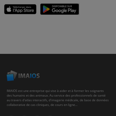
IMAIOS est une entreprise qui vise à aider et à former les soignants
des humains et des animaux. Au service des professionnels de santé
au travers d'atlas interactifs, d'imagerie médicale, de base de données
collaborative de cas cliniques, de cours en ligne...