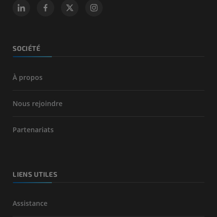
SOCIÉTÉ
À propos
Nous rejoindre
Partenariats
LIENS UTILES
Assistance