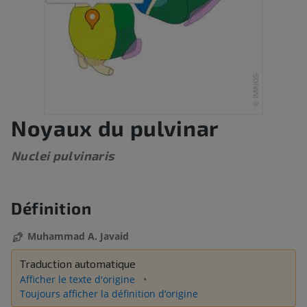
Noyaux du pulvinar
Nuclei pulvinaris
Définition
Muhammad A. Javaid
Traduction automatique
Afficher le texte d'origine
Toujours afficher la définition d’origine