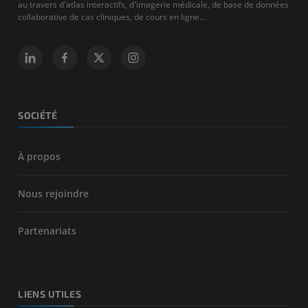
au travers d'atlas interactifs, d'imagerie médicale, de base de données
collaborative de cas cliniques, de cours en ligne...
SOCIÉTÉ
À propos
Nous rejoindre
Partenariats
LIENS UTILES