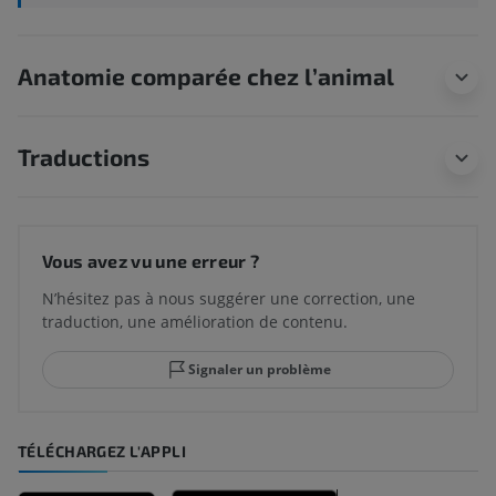
Anatomie comparée chez l’animal
Traductions
Vous avez vu une erreur ?
N’hésitez pas à nous suggérer une correction, une
traduction, une amélioration de contenu.
Signaler un problème
TÉLÉCHARGEZ L'APPLI