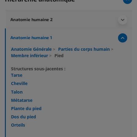
Anatomie humaine 2
Anatomie humaine 1
Anatomie Générale
>
Parties du corps humain
>
Membre inférieur
>
Pied
Structures sous-jacentes :
Tarse
Cheville
Talon
Métatarse
Plante du pied
Dos du pied
Orteils