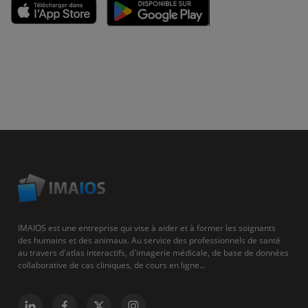
IMAIOS est une entreprise qui vise à aider et à former les soignants
des humains et des animaux. Au service des professionnels de santé
au travers d'atlas interactifs, d'imagerie médicale, de base de données
collaborative de cas cliniques, de cours en ligne...