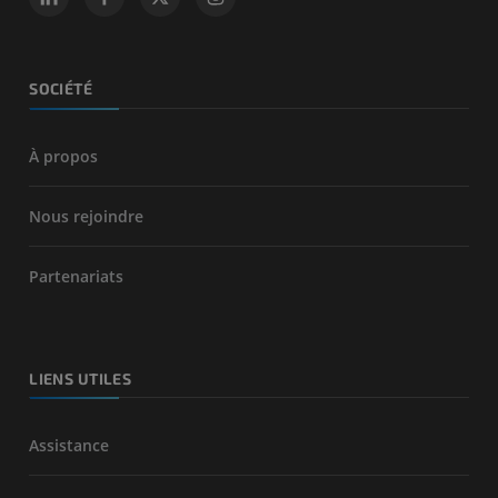
SOCIÉTÉ
À propos
Nous rejoindre
Partenariats
LIENS UTILES
Assistance