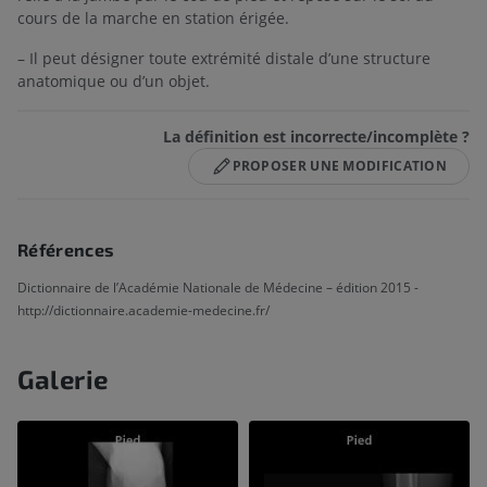
cours de la marche en station érigée.
– Il peut désigner toute extrémité distale d’une structure
anatomique ou d’un objet.
La définition est incorrecte/incomplète ?
PROPOSER UNE MODIFICATION
Références
Dictionnaire de l’Académie Nationale de Médecine – édition 2015 -
http://dictionnaire.academie-medecine.fr/
Galerie