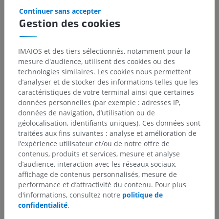
Continuer sans accepter
Gestion des cookies
IMAIOS et des tiers sélectionnés, notamment pour la
mesure d'audience, utilisent des cookies ou des
technologies similaires. Les cookies nous permettent
d’analyser et de stocker des informations telles que les
caractéristiques de votre terminal ainsi que certaines
données personnelles (par exemple : adresses IP,
données de navigation, d’utilisation ou de
géolocalisation, identifiants uniques). Ces données sont
traitées aux fins suivantes : analyse et amélioration de
l’expérience utilisateur et/ou de notre offre de
contenus, produits et services, mesure et analyse
d’audience, interaction avec les réseaux sociaux,
affichage de contenus personnalisés, mesure de
performance et d’attractivité du contenu. Pour plus
d'informations, consultez notre
politique de
confidentialité
.