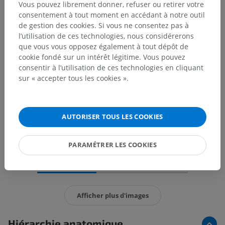
Vous pouvez librement donner, refuser ou retirer votre
consentement à tout moment en accédant à notre outil
de gestion des cookies. Si vous ne consentez pas à
l’utilisation de ces technologies, nous considérerons
que vous vous opposez également à tout dépôt de
cookie fondé sur un intérêt légitime. Vous pouvez
consentir à l’utilisation de ces technologies en cliquant
sur « accepter tous les cookies ».
AUTORISER TOUS LES COOKIES
PARAMÉTRER LES COOKIES
15 images sur 38
Afficher plus d'images
Hiérarchie anatomique