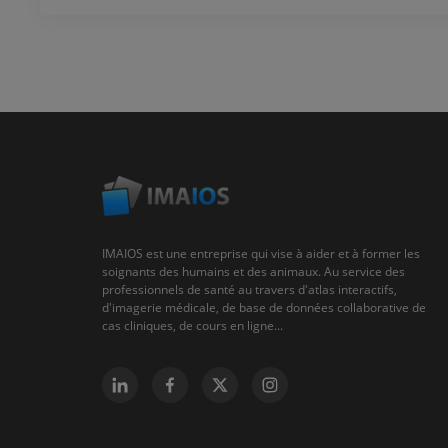
IMAIOS est une entreprise qui vise à aider et à former les
soignants des humains et des animaux. Au service des
professionnels de santé au travers d'atlas interactifs,
d'imagerie médicale, de base de données collaborative de
cas cliniques, de cours en ligne...