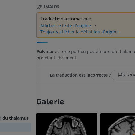
IMAIOS
Traduction automatique
Afficher le texte d'origine
Toujours afficher la définition d’origine
Pulvinar
est une portion postérieure du thalamu
projetant librement.
La traduction est incorrecte ?
SIGNA
Galerie
r du thalamus