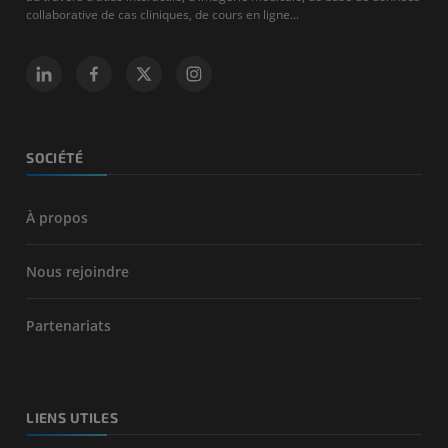
collaborative de cas cliniques, de cours en ligne...
SOCIÉTÉ
À propos
Nous rejoindre
Partenariats
LIENS UTILES