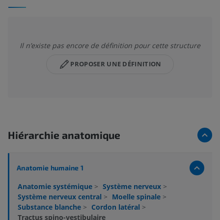
Il n’existe pas encore de définition pour cette structure
PROPOSER UNE DÉFINITION
Hiérarchie anatomique
Anatomie humaine 1
Anatomie systémique
>
Système nerveux
>
Système nerveux central
>
Moelle spinale
>
Substance blanche
>
Cordon latéral
>
Tractus spino-vestibulaire