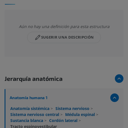
Aún no hay una definición para esta estructura
SUGERIR UNA DESCRIPCIÓN
Jerarquía anatómica
Anatomía humana 1
Anatomía sistémica
>
Sistema nervioso
>
Sistema nervioso central
>
Médula espinal
>
Sustancia blanca
>
Cordón lateral
>
Tracto espinovestibular