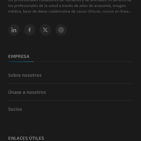
los profesionales de la salud a través de atlas de anatomía, imagen
médica, base de datos colaborativa de casos clínicos, cursos en línea...
EMPRESA
Sobre nosotros
Únase a nosotros
Socios
ENLACES ÚTILES