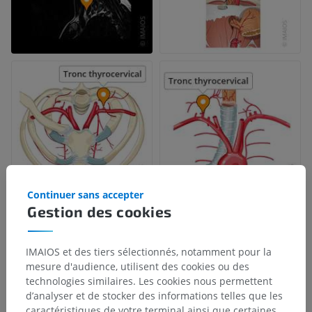
Continuer sans accepter
Gestion des cookies
IMAIOS et des tiers sélectionnés, notamment pour la
mesure d'audience, utilisent des cookies ou des
technologies similaires. Les cookies nous permettent
d’analyser et de stocker des informations telles que les
caractéristiques de votre terminal ainsi que certaines