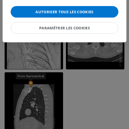
AUTORISER TOUS LES COOKIES
PARAMÉTRER LES COOKIES