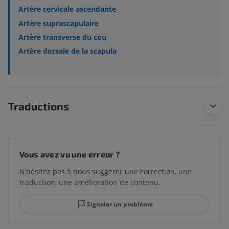
Artère cervicale ascendante
Artère suprascapulaire
Artère transverse du cou
Artère dorsale de la scapula
Traductions
Vous avez vu une erreur ?
N’hésitez pas à nous suggérer une correction, une
traduction, une amélioration de contenu.
Signaler un problème