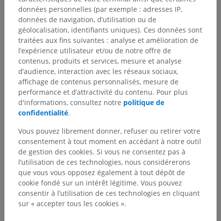
données personnelles (par exemple : adresses IP,
données de navigation, d’utilisation ou de
géolocalisation, identifiants uniques). Ces données sont
traitées aux fins suivantes : analyse et amélioration de
l’expérience utilisateur et/ou de notre offre de
contenus, produits et services, mesure et analyse
d’audience, interaction avec les réseaux sociaux,
affichage de contenus personnalisés, mesure de
performance et d’attractivité du contenu. Pour plus
d'informations, consultez notre
politique de
confidentialité
.
Vous pouvez librement donner, refuser ou retirer votre
consentement à tout moment en accédant à notre outil
de gestion des cookies. Si vous ne consentez pas à
l’utilisation de ces technologies, nous considérerons
que vous vous opposez également à tout dépôt de
cookie fondé sur un intérêt légitime. Vous pouvez
consentir à l’utilisation de ces technologies en cliquant
sur « accepter tous les cookies ».