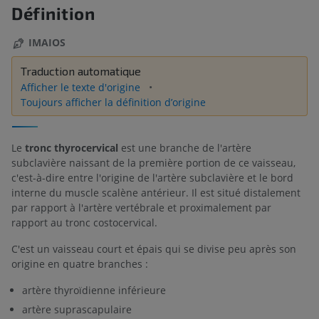
Définition
IMAIOS
Traduction automatique
Afficher le texte d'origine
Toujours afficher la définition d’origine
Le
tronc thyrocervical
est une branche de l'artère
subclavière naissant de la première portion de ce vaisseau,
c'est-à-dire entre l'origine de l'artère subclavière et le bord
interne du muscle scalène antérieur. Il est situé distalement
par rapport à l'artère vertébrale et proximalement par
rapport au tronc costocervical.
C'est un vaisseau court et épais qui se divise peu après son
origine en quatre branches :
artère thyroïdienne inférieure
artère suprascapulaire