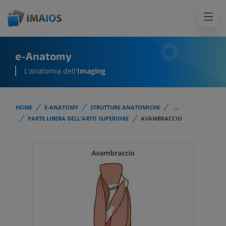
e-Anatomy
L'anatomia dell'
Imaging
HOME
E-ANATOMY
STRUTTURE ANATOMICHE
...
PARTE LIBERA DELL'ARTO SUPERIORE
AVAMBRACCIO