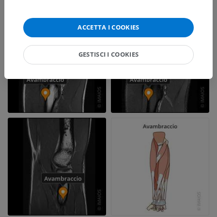
ACCETTA I COOKIES
GESTISCI I COOKIES