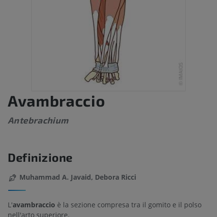
Avambraccio
Antebrachium
Definizione
Muhammad A. Javaid, Debora Ricci
L'
avambraccio
è la sezione compresa tra il gomito e il polso
nell'arto superiore.