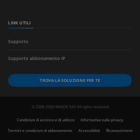
LINK UTILI
Supporto
Supporto abbonamento IP
TROVA LA SOLUZIONE PER TE
© 2008-2026 IMAIOS SAS All rights reserved
Condizioni di accesso e di utilizzo
Informativa sulla privacy
Termini e condizioni di abbonamento
Accessibilità
Riconoscimenti