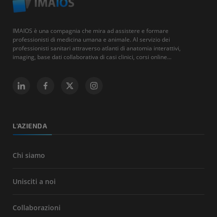
IMAIOS è una compagnia che mira ad assistere e formare
professionisti di medicina umana e animale. Al servizio dei
professionisti sanitari attraverso atlanti di anatomia interattivi,
imaging, base dati collaborativa di casi clinici, corsi online...
L'AZIENDA
Chi siamo
Unisciti a noi
Collaborazioni