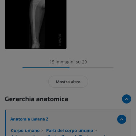
15 immagini su 29
Mostra altro
Gerarchia anatomica
Anatomia umana 2
Corpo umano
>
Parti del corpo umano
>