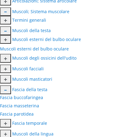
Articolazioni; sistema articolare
Muscoli; Sistema muscolare
Termini generali
Muscoli della testa
Muscoli esterni del bulbo oculare
Muscoli esterni del bulbo oculare
Muscoli degli ossicini dell'udito
Muscoli facciali
Muscoli masticatori
Fascia della testa
Fascia buccofaringea
Fascia masseterina
Fascia parotidea
Fascia temporale
Muscoli della lingua