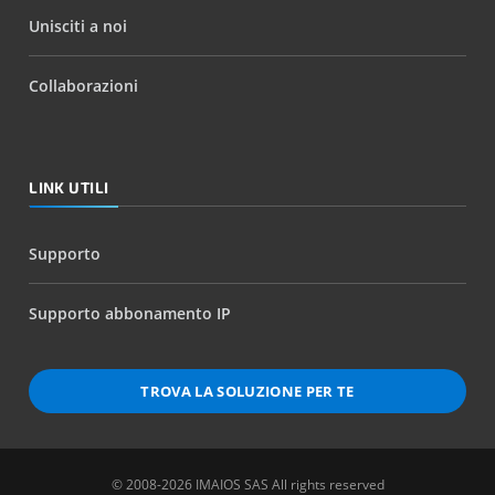
Unisciti a noi
Collaborazioni
LINK UTILI
Supporto
Supporto abbonamento IP
TROVA LA SOLUZIONE PER TE
© 2008-2026 IMAIOS SAS All rights reserved