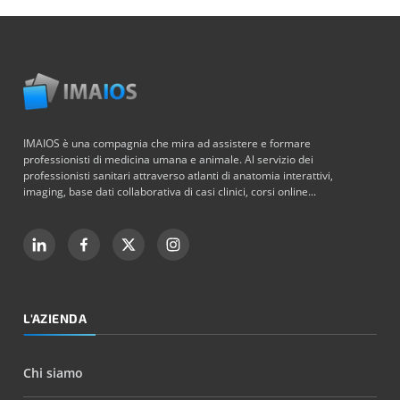
IMAIOS è una compagnia che mira ad assistere e formare
professionisti di medicina umana e animale. Al servizio dei
professionisti sanitari attraverso atlanti di anatomia interattivi,
imaging, base dati collaborativa di casi clinici, corsi online...
L'AZIENDA
Chi siamo