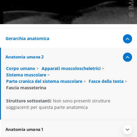
Gerarchia anatomica
Anatomia umana 2
Corpo umano
>
Apparati muscoloscheletrici
>
Sistema muscolare
>
Parte cranica del sistema muscolare
>
Fasce della testa
>
Fascia masseterina
Strutture sottostanti:
Non sono presenti strutture
soggiacenti per questa parte anatomica
Anatomia umana 1