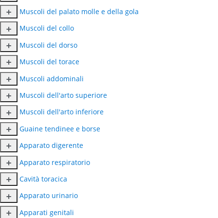
Muscoli del palato molle e della gola
Muscoli del collo
Muscoli del dorso
Muscoli del torace
Muscoli addominali
Muscoli dell'arto superiore
Muscoli dell'arto inferiore
Guaine tendinee e borse
Apparato digerente
Apparato respiratorio
Cavità toracica
Apparato urinario
Apparati genitali