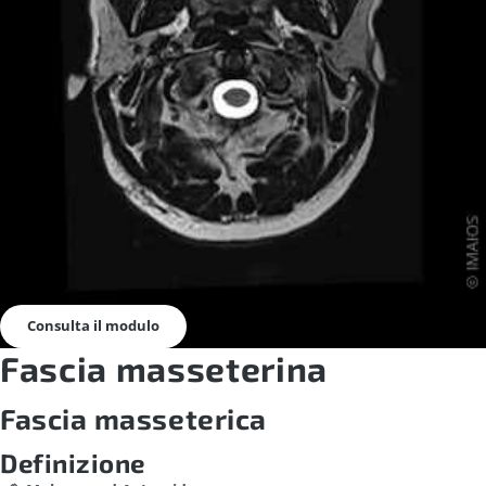
Consulta il modulo
Fascia masseterina
Fascia masseterica
Definizione