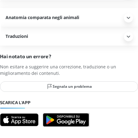
Anatomia comparata negli animali
Traduzioni
Hai notato un errore?
Non esitare a suggerire una correzione, traduzione o un
miglioramento dei contenuti.
Segnala un problema
SCARICA L'APP