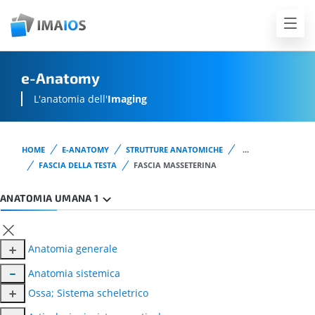
e-Anatomy
L'anatomia dell'
Imaging
HOME
E-ANATOMY
STRUTTURE ANATOMICHE
...
FASCIA DELLA TESTA
FASCIA MASSETERINA
ANATOMIA UMANA 1
Anatomia generale
Anatomia sistemica
Ossa; Sistema scheletrico