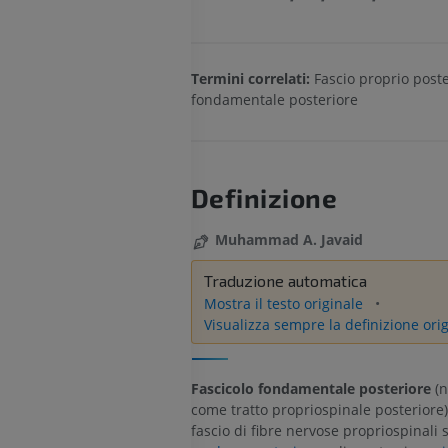
Termini correlati:
Fascio proprio poste
fondamentale posteriore
Definizione
Muhammad A. Javaid
Traduzione automatica
Mostra il testo originale
Visualizza sempre la definizione ori
Fascicolo fondamentale posteriore
(n
come tratto propriospinale posteriore
fascio di fibre nervose propriospinali 