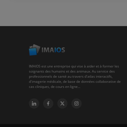
IMAIOS est une entreprise qui vise à aider et à former les
soignants des humains et des animaux. Au service des
professionnels de santé au travers d'atlas interactifs,
d'imagerie médicale, de base de données collaborative de
cas cliniques, de cours en ligne...