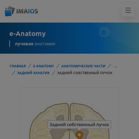
e-Anatomy
лучевая
анатомия
ГЛАВНАЯ
E-ANATOMY
АНАТОМИЧЕСКИЕ ЧАСТИ
...
ЗАДНИЙ КАНАТИК
ЗАДНИЙ СОБСТВЕННЫЙ ПУЧОК