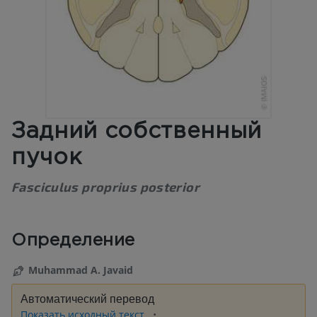
Задний собственный
пучок
Fasciculus proprius posterior
Определение
Muhammad A. Javaid
Автоматический перевод
Показать исходный текст