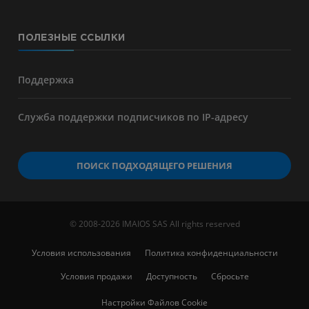
ПОЛЕЗНЫЕ ССЫЛКИ
Поддержка
Служба поддержки подписчиков по IP-адресу
ПОИСК ПОДХОДЯЩЕГО РЕШЕНИЯ
© 2008-2026 IMAIOS SAS All rights reserved
Условия использования
Политика конфиденциальности
Условия продажи
Доступность
Сбросьте
Настройки Файлов Cookie