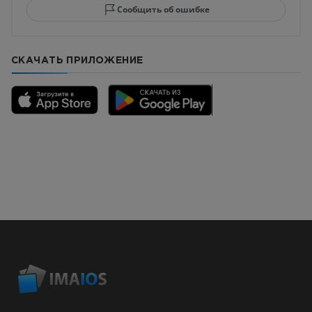
Сообщить об ошибке
СКАЧАТЬ ПРИЛОЖЕНИЕ