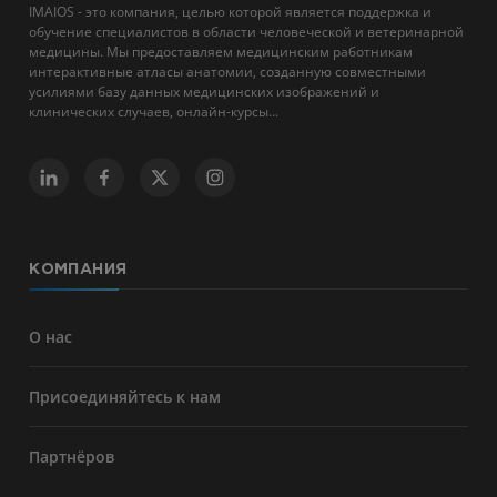
IMAIOS - это компания, целью которой является поддержка и
обучение специалистов в области человеческой и ветеринарной
медицины. Мы предоставляем медицинским работникам
интерактивные атласы анатомии, созданную совместными
усилиями базу данных медицинских изображений и
клинических случаев, онлайн-курсы...
КОМПАНИЯ
О нас
Присоединяйтесь к нам
Партнёров