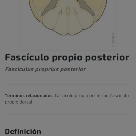
Fascículo propio posterior
Fasciculus proprius posterior
Términos relacionados:
Fascículo propio posterior; Fascículo
propio dorsal
Definición