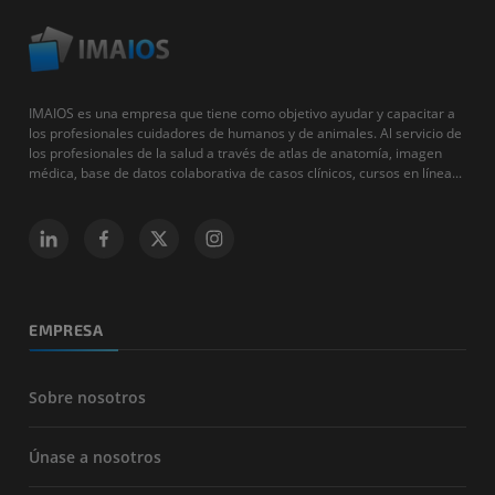
IMAIOS es una empresa que tiene como objetivo ayudar y capacitar a
los profesionales cuidadores de humanos y de animales. Al servicio de
los profesionales de la salud a través de atlas de anatomía, imagen
médica, base de datos colaborativa de casos clínicos, cursos en línea...
EMPRESA
Sobre nosotros
Únase a nosotros