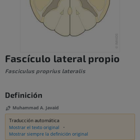
Fascículo lateral propio
Fasciculus proprius lateralis
Definición
Muhammad A. Javaid
Traducción automática
Mostrar el texto original
Mostrar siempre la definición original