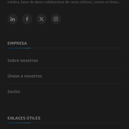
médica, base de datos colaborativa de casos clínicos, cursos en línea...
EMPRESA
Sobre nosotros
Únase a nosotros
Socios
ENLACES ÚTILES