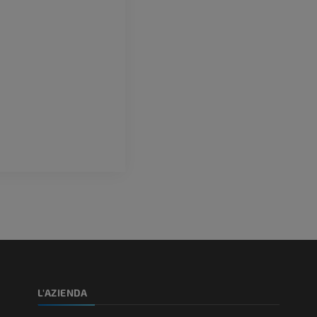
L'AZIENDA