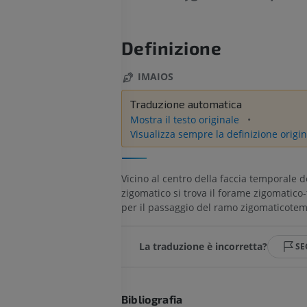
Definizione
IMAIOS
Traduzione automatica
Mostra il testo originale
Visualizza sempre la definizione origin
Vicino al centro della faccia temporale d
zigomatico si trova il forame zigomatico
per il passaggio del ramo zigomaticotem
La traduzione è incorretta?
SE
Bibliografia