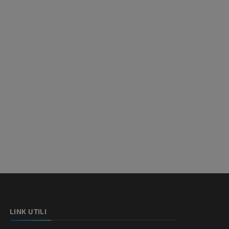
LINK UTILI