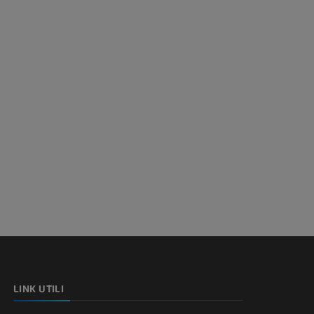
LINK UTILI