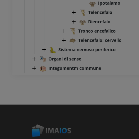
Ipotalamo
Telencefalo
Diencefalo
Tronco encefalico
Telencefalo; cervello
Sistema nervoso periferico
Organi di senso
Integumentm commune