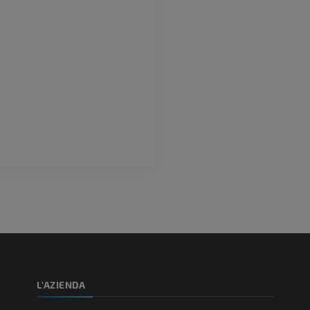
L'AZIENDA