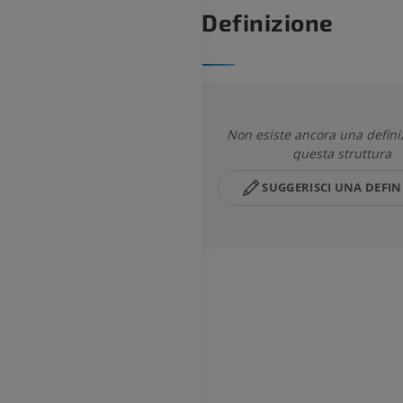
Definizione
Non esiste ancora una defini
questa struttura
SUGGERISCI UNA DEFIN