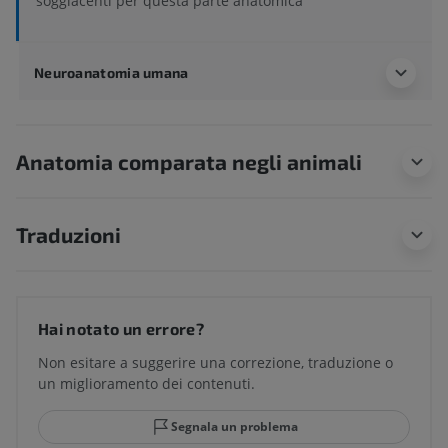
soggiacenti per questa parte anatomica
Neuroanatomia umana
Anatomia comparata negli animali
Traduzioni
Hai notato un errore?
Non esitare a suggerire una correzione, traduzione o
un miglioramento dei contenuti.
Segnala un problema