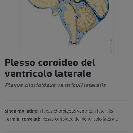
Plesso coroideo del
ventricolo laterale
Plexus chorioideus ventriculi lateralis
Sinonimo latino:
Plexus choroideus ventriculi lateralis
Termini correlati:
Plesso corioideo del ventricolo laterale