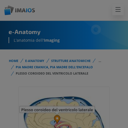
e-Anatomy
L'anatomia dell'
Imaging
HOME
E-ANATOMY
STRUTTURE ANATOMICHE
...
PIA MADRE CRANICA, PIA MADRE DELL'ENCEFALO
PLESSO COROIDEO DEL VENTRICOLO LATERALE