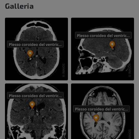
Galleria