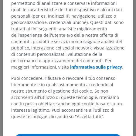
permettono di analizzare e conservare informazioni
quali le caratteristiche del tuo dispositivo e alcuni dati
personali (per es. indirizzi IP, navigazione, utilizzo o
geolocalizzazione, credenziali uniche). Questi dati sono
trattati ai fini seguenti: analisi e miglioramento
dell'esperienza dell'utente e/o della nostra offerta di
contenuti, prodotti e servizi, monitoraggio e analisi del
pubblico, interazione coi social network, visualizzazione
di contenuti personalizzati, valutazione della
performance e apprezzamento dei contenuti. Per
maggiori informazioni, visita
informativa sulla privacy
.
Puoi concedere, rifiutare o revocare il tuo consenso
liberamente e in qualsiasi momento accedendo al
nostro strumento di gestione dei cookie. Se non
acconsenti all'utilizzo di queste tecnologie, riteniamo
che tu possa obiettare anche ogni cookie basato su un
interesse legittimo. Puoi acconsentire all'utilizzo di
queste tecnologie cliccando su "Accetta tutti".