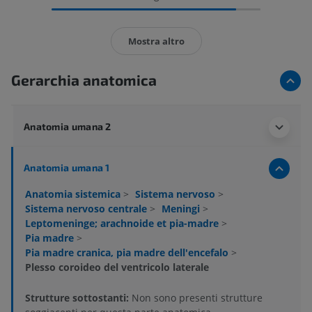
Mostra altro
Gerarchia anatomica
Anatomia umana 2
Anatomia umana 1
Anatomia sistemica
>
Sistema nervoso
>
Sistema nervoso centrale
>
Meningi
>
Leptomeninge; arachnoide et pia-madre
>
Pia madre
>
Pia madre cranica, pia madre dell'encefalo
>
Plesso coroideo del ventricolo laterale
Strutture sottostanti:
Non sono presenti strutture