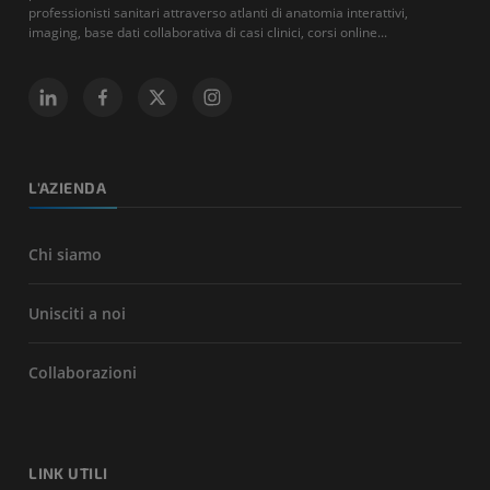
professionisti sanitari attraverso atlanti di anatomia interattivi,
imaging, base dati collaborativa di casi clinici, corsi online...
L'AZIENDA
Chi siamo
Unisciti a noi
Collaborazioni
LINK UTILI