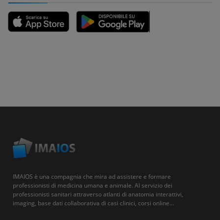
IMAIOS è una compagnia che mira ad assistere e formare
professionisti di medicina umana e animale. Al servizio dei
professionisti sanitari attraverso atlanti di anatomia interattivi,
imaging, base dati collaborativa di casi clinici, corsi online...