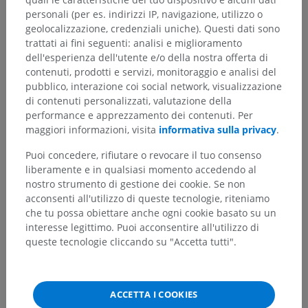
personali (per es. indirizzi IP, navigazione, utilizzo o
geolocalizzazione, credenziali uniche). Questi dati sono
trattati ai fini seguenti: analisi e miglioramento
dell'esperienza dell'utente e/o della nostra offerta di
contenuti, prodotti e servizi, monitoraggio e analisi del
pubblico, interazione coi social network, visualizzazione
di contenuti personalizzati, valutazione della
performance e apprezzamento dei contenuti. Per
maggiori informazioni, visita
informativa sulla privacy
.
Puoi concedere, rifiutare o revocare il tuo consenso
liberamente e in qualsiasi momento accedendo al
nostro strumento di gestione dei cookie. Se non
acconsenti all'utilizzo di queste tecnologie, riteniamo
che tu possa obiettare anche ogni cookie basato su un
interesse legittimo. Puoi acconsentire all'utilizzo di
queste tecnologie cliccando su "Accetta tutti".
ACCETTA I COOKIES