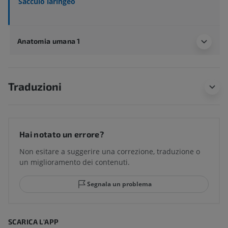
Sacculo laringeo
Anatomia umana 1
Traduzioni
Hai notato un errore?
Non esitare a suggerire una correzione, traduzione o
un miglioramento dei contenuti.
Segnala un problema
SCARICA L'APP