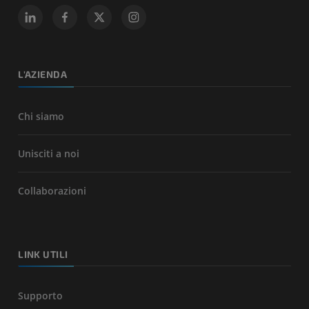
L'AZIENDA
Chi siamo
Unisciti a noi
Collaborazioni
LINK UTILI
Supporto