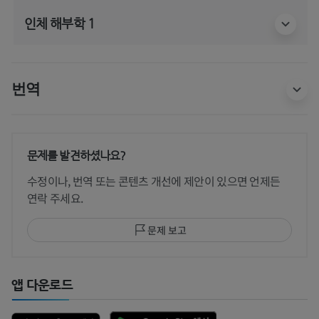
인체 해부학 1
번역
문제를 발견하셨나요?
수정이나, 번역 또는 콘텐츠 개선에 제안이 있으면 언제든
연락 주세요.
문제 보고
앱 다운로드