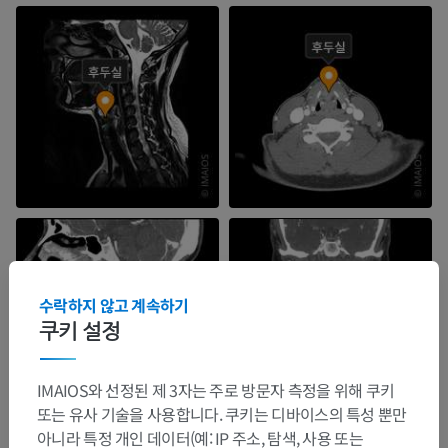
수락하지 않고 계속하기
쿠키 설정
IMAIOS와 선정된 제 3자는 주로 방문자 측정을 위해 쿠키
또는 유사 기술을 사용합니다. 쿠키는 디바이스의 특성 뿐만
아니라 특정 개인 데이터(예: IP 주소, 탐색, 사용 또는