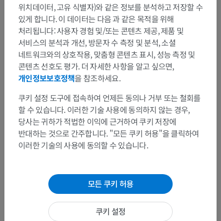
위치데이터, 고유 식별자)와 같은 정보를 분석하고 저장할 수
있게 합니다. 이 데이터는 다음 과 같은 목적을 위해
처리됩니다: 사용자 경험 및/또는 콘텐츠 제공, 제품 및
서비스의 분석과 개선, 방문자 수 측정 및 분석, 소셜
네트워크와의 상호작용, 맞춤형 콘텐츠 표시, 성능 측정 및
콘텐츠 선호도 평가. 더 자세한 사항을 알고 싶으면,
개인정보보호정책
을 참조하세요.
쿠키 설정 도구에 접속하여 언제든 동의나 거부 또는 철회를
할 수 있습니다. 이러한 기술 사용에 동의하지 않는 경우,
당사는 귀하가 적법한 이익에 근거하여 쿠키 저장에
반대하는 것으로 간주합니다. "모든 쿠키 허용"을 클릭하여
이러한 기술의 사용에 동의할 수 있습니다.
모든 쿠키 허용
쿠키 설정