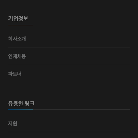
기업정보
회사소개
인재채용
파트너
유용한 링크
지원