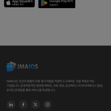
IMAIOS는 인간과 동물의 의료 종사자들을 지원하고 교육하는 것을 목표로 하는
기업입니다. 상호작용적인 쌍방향 해부도, 의료 영상, 임상케이스의 데이타베이스 협업,
온라인 강좌등을 통해 서비스를 제공합니다.