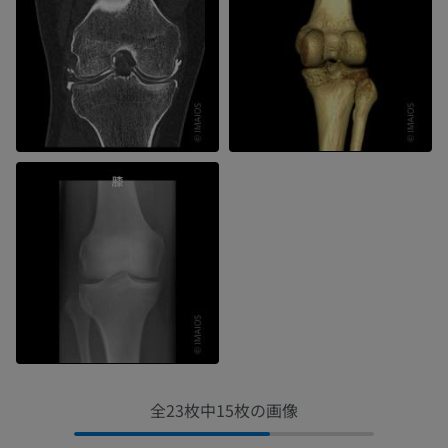
全23枚中15枚の画像