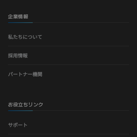
企業情報
私たちについて
採用情報
パートナー機関
お役立ちリンク
サポート