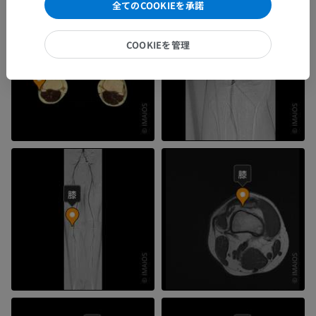
全てのCOOKIEを承諾
COOKIEを管理