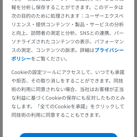
報を分析し保存することができます。このデータは
次の目的のために処理されます：ユーザーエクスペ
リエンス・提供コンテンツ・製品・サービスの分析
と向上、訪問者の測定と分析、SNSとの連携、パー
ソナライズされたコンテンツの表示、パフォーマン
スの測定、コンテンツの訴求。詳細は
プライバシー
ポリシー
をご覧ください。
Cookieの設定ツールにアクセスして、いつでも承諾
や拒否、その取り消しをすることができます。同技
術の利用に同意されない場合、当社はお客様が正当
な利益に基づくCookieの保存にも反対したものとみ
なします。「全てのCookieを承諾」をクリックして
同技術の利用に同意することもできます。