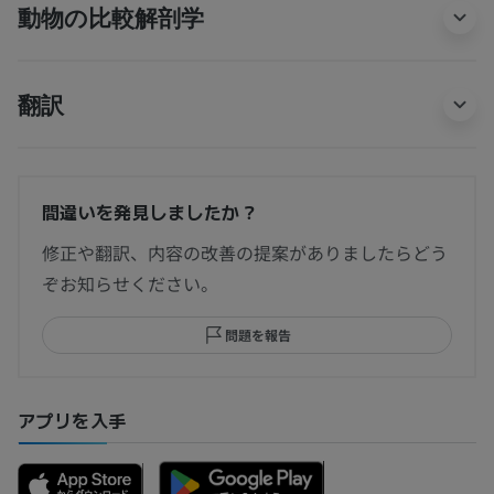
動物の比較解剖学
翻訳
間違いを発見しましたか？
修正や翻訳、内容の改善の提案がありましたらどう
ぞお知らせください。
問題を報告
アプリを入手