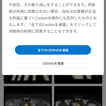
や拒否、その取り消しをすることができます。同技
術の利用に同意されない場合、当社はお客様が正当
な利益に基づくCookieの保存にも反対したものとみ
なします。「全てのCookieを承諾」をクリックして
同技術の利用に同意することもできます。
全てのCOOKIEを承諾
COOKIEを管理