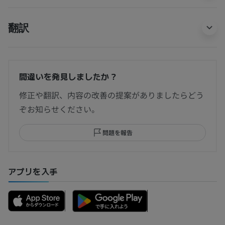
翻訳
間違いを発見しましたか？
修正や翻訳、内容の改善の提案がありましたらどう
ぞお知らせください。
問題を報告
アプリを入手