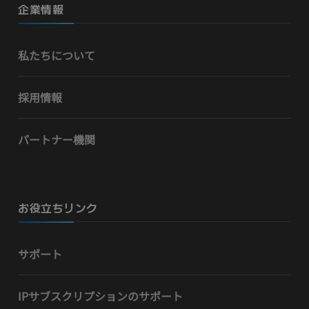
企業情報
私たちについて
採用情報
パートナー機関
お役立ちリンク
サポート
IPサブスクリプションのサポート