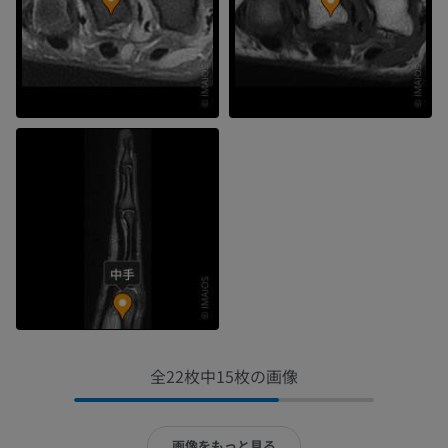
全22枚中15枚の画像
画像をもっと見る