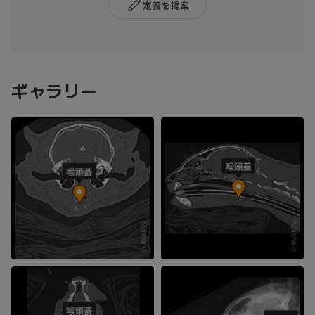
定義を提案
ギャラリー