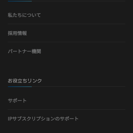
私たちについて
採用情報
パートナー機関
お役立ちリンク
サポート
IPサブスクリプションのサポート