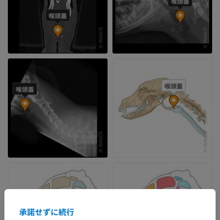
承諾せずに続行