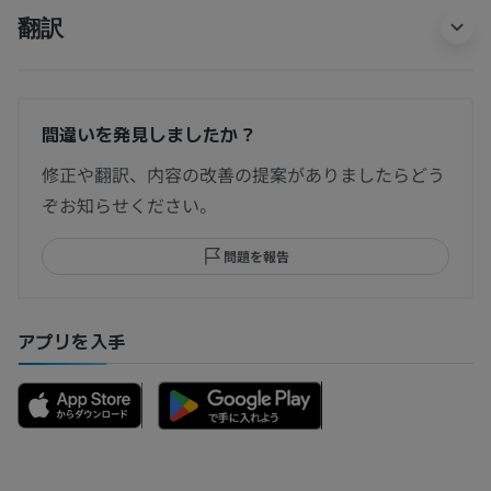
翻訳
間違いを発見しましたか？
修正や翻訳、内容の改善の提案がありましたらどう
ぞお知らせください。
問題を報告
アプリを入手