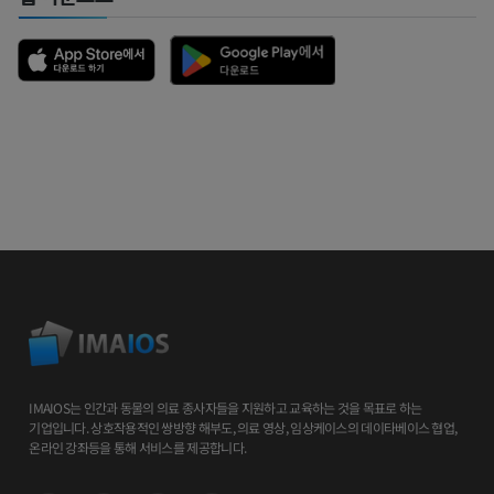
IMAIOS는 인간과 동물의 의료 종사자들을 지원하고 교육하는 것을 목표로 하는
기업입니다. 상호작용적인 쌍방향 해부도, 의료 영상, 임상케이스의 데이타베이스 협업,
온라인 강좌등을 통해 서비스를 제공합니다.