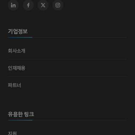
기업정보
회사소개
인재채용
파트너
유용한 링크
지원