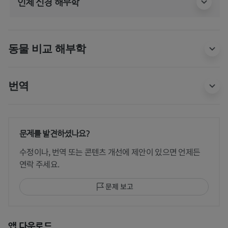
인체 신경 해부학
동물 비교 해부학
번역
문제를 발견하셨나요?
수정이나, 번역 또는 콘텐츠 개선에 제안이 있으면 언제든
연락 주세요.
문제 보고
앱 다운로드