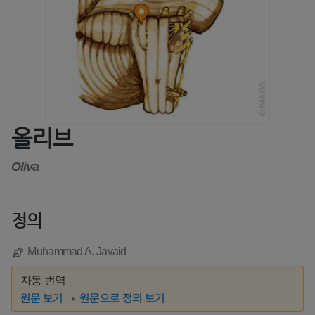
올리브
Oliva
정의
Muhammad A. Javaid
자동 번역
원문 보기
원문으로 정의 보기