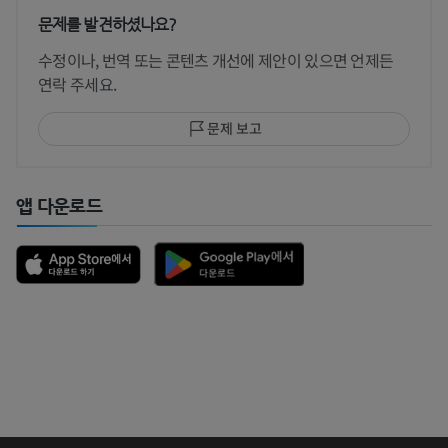
문제를 발견하셨나요?
수정이나, 번역 또는 콘텐츠 개선에 제안이 있으면 언제든
연락 주세요.
문제 보고
앱 다운로드