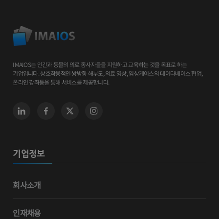
IMAIOS는 인간과 동물의 의료 종사자들을 지원하고 교육하는 것을 목표로 하는
기업입니다. 상호작용적인 쌍방향 해부도, 의료 영상, 임상케이스의 데이타베이스 협업,
온라인 강좌등을 통해 서비스를 제공합니다.
기업정보
회사소개
인재채용