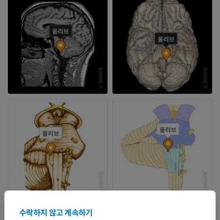
수락하지 않고 계속하기