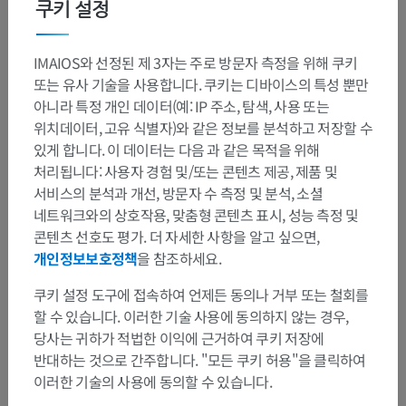
쿠키 설정
IMAIOS와 선정된 제 3자는 주로 방문자 측정을 위해 쿠키
또는 유사 기술을 사용합니다. 쿠키는 디바이스의 특성 뿐만
아니라 특정 개인 데이터(예: IP 주소, 탐색, 사용 또는
위치데이터, 고유 식별자)와 같은 정보를 분석하고 저장할 수
있게 합니다. 이 데이터는 다음 과 같은 목적을 위해
처리됩니다: 사용자 경험 및/또는 콘텐츠 제공, 제품 및
서비스의 분석과 개선, 방문자 수 측정 및 분석, 소셜
네트워크와의 상호작용, 맞춤형 콘텐츠 표시, 성능 측정 및
콘텐츠 선호도 평가. 더 자세한 사항을 알고 싶으면,
개인정보보호정책
을 참조하세요.
쿠키 설정 도구에 접속하여 언제든 동의나 거부 또는 철회를
할 수 있습니다. 이러한 기술 사용에 동의하지 않는 경우,
당사는 귀하가 적법한 이익에 근거하여 쿠키 저장에
반대하는 것으로 간주합니다. "모든 쿠키 허용"을 클릭하여
이러한 기술의 사용에 동의할 수 있습니다.