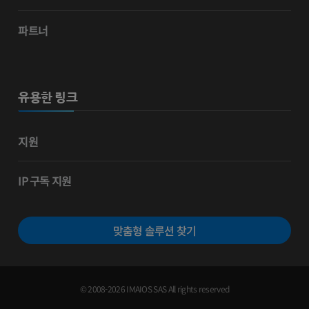
파트너
유용한 링크
지원
IP 구독 지원
맞춤형 솔루션 찾기
© 2008-2026 IMAIOS SAS All rights reserved