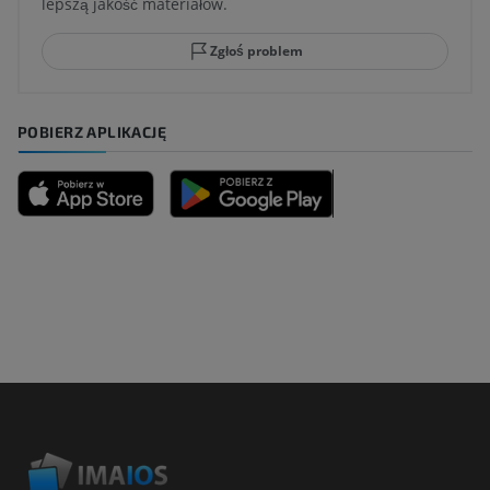
lepszą jakość materiałów.
Zgłoś problem
POBIERZ APLIKACJĘ