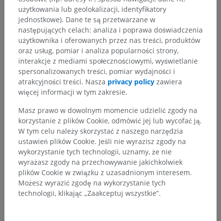
użytkowania lub geolokalizacji, identyfikatory
jednostkowe). Dane te są przetwarzane w
następujących celach: analiza i poprawa doświadczenia
użytkownika i oferowanych przez nas treści, produktów
oraz usług, pomiar i analiza popularności strony,
interakcje z mediami społecznościowymi, wyświetlanie
spersonalizowanych treści, pomiar wydajności i
atrakcyjności treści. Nasza
privacy policy
zawiera
więcej informacji w tym zakresie.
Masz prawo w dowolnym momencie udzielić zgody na
korzystanie z plików Cookie, odmówić jej lub wycofać ją.
W tym celu należy skorzystać z naszego narzędzia
ustawień plików Cookie. Jeśli nie wyrazisz zgody na
wykorzystanie tych technologii, uznamy, że nie
wyrażasz zgody na przechowywanie jakichkolwiek
plików Cookie w związku z uzasadnionym interesem.
Możesz wyrazić zgodę na wykorzystanie tych
technologii, klikając „Zaakceptuj wszystkie”.