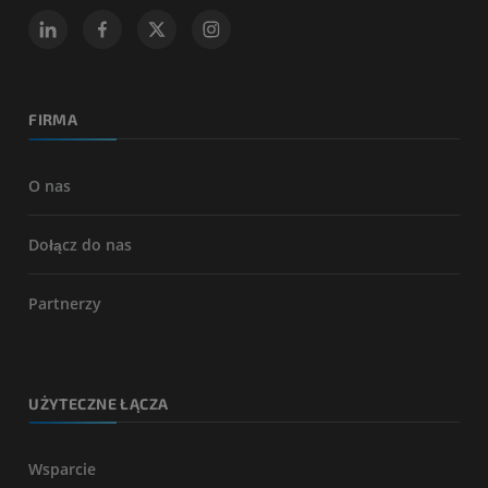
FIRMA
O nas
Dołącz do nas
Partnerzy
UŻYTECZNE ŁĄCZA
Wsparcie